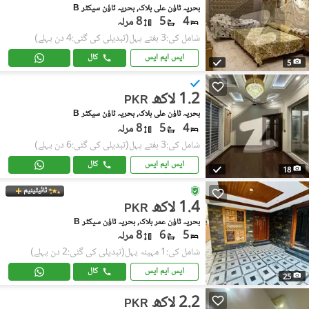
بحریہ ٹاؤن علی بلاک, بحریہ ٹاؤن سیکٹر B
4
5
8 مرلہ
شامل کی:3 ہفتے پہل
(تبدیلی کی گئی:4 دن پہلے)
ایس ایم ایس
کال
5
1.2 لاکھ
PKR
بحریہ ٹاؤن علی بلاک, بحریہ ٹاؤن سیکٹر B
4
5
8 مرلہ
شامل کی:3 ہفتے پہل
(تبدیلی کی گئی:6 دن پہلے)
ایس ایم ایس
کال
18
ٹائیٹینیم
1.4 لاکھ
PKR
بحریہ ٹاؤن عمر بلاک, بحریہ ٹاؤن سیکٹر B
5
6
8 مرلہ
شامل کی:1 مہینہ پہل
(تبدیلی کی گئی:2 دن پہلے)
ایس ایم ایس
کال
25
2.2 لاکھ
PKR