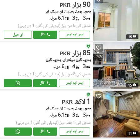
90 ہزار
PKR
بحریہ ہومز, بحریہ ٹاؤن سیکٹر ای
3
3
6.1 مرلہ
شامل کی:6 دن پہل
(تبدیلی کی گئی:1 دن پہلے)
ای میل
ایس ایم ایس
کال
15
85 ہزار
PKR
بحریہ ٹاؤن سیکٹر ای, بحریہ ٹاؤن
3
4
6 مرلہ
شامل کی:6 دن پہل
(تبدیلی کی گئی:1 دن پہلے)
ایس ایم ایس
کال
15
1 لاکھ
PKR
بحریہ ہومز, بحریہ ٹاؤن سیکٹر ای
3
3
6.1 مرلہ
شامل کی:1 ہفتہ پہل
(تبدیلی کی گئی:1 دن پہلے)
ایس ایم ایس
کال
11