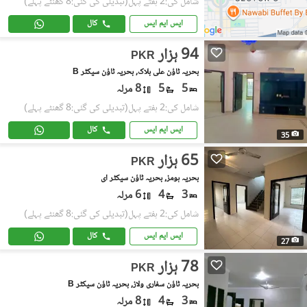
شامل کی:2 ہفتے پہل
(تبدیلی کی گئی:8 گھنٹے پہلے)
ایس ایم ایس
کال
94 ہزار
PKR
بحریہ ٹاؤن علی بلاک, بحریہ ٹاؤن سیکٹر B
5
5
8 مرلہ
شامل کی:2 ہفتے پہل
(تبدیلی کی گئی:8 گھنٹے پہلے)
ایس ایم ایس
کال
35
65 ہزار
PKR
بحریہ ہومز, بحریہ ٹاؤن سیکٹر ای
3
4
6 مرلہ
شامل کی:2 ہفتے پہل
(تبدیلی کی گئی:8 گھنٹے پہلے)
ایس ایم ایس
کال
27
78 ہزار
PKR
بحریہ ٹاؤن سفاری ولاز, بحریہ ٹاؤن سیکٹر B
3
4
8 مرلہ