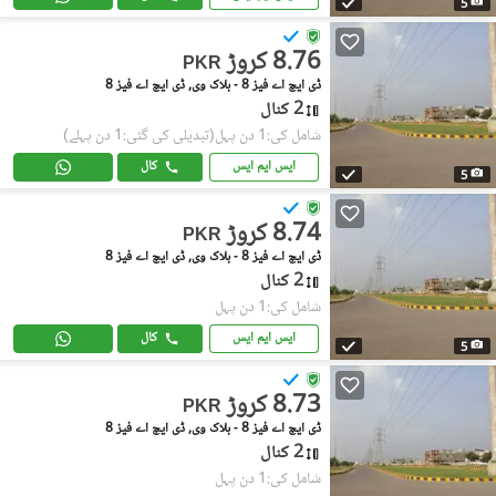
5
8.76 کروڑ
PKR
ڈی ایچ اے فیز 8 - بلاک وی, ڈی ایچ اے فیز 8
2 کنال
شامل کی:1 دن پہل
(تبدیلی کی گئی:1 دن پہلے)
ایس ایم ایس
کال
5
8.74 کروڑ
PKR
ڈی ایچ اے فیز 8 - بلاک وی, ڈی ایچ اے فیز 8
2 کنال
شامل کی:1 دن پہل
ایس ایم ایس
کال
5
8.73 کروڑ
PKR
ڈی ایچ اے فیز 8 - بلاک وی, ڈی ایچ اے فیز 8
2 کنال
شامل کی:1 دن پہل