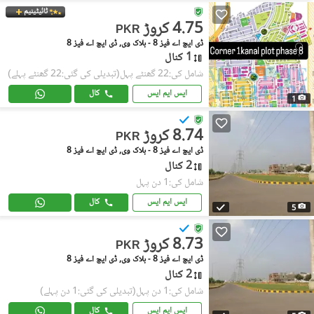
ٹائیٹینیم
4.75 کروڑ
PKR
ڈی ایچ اے فیز 8 - بلاک وی, ڈی ایچ اے فیز 8
1 کنال
شامل کی:22 گھنٹے پہل
(تبدیلی کی گئی:22 گھنٹے پہلے)
ایس ایم ایس
کال
1
8.74 کروڑ
PKR
ڈی ایچ اے فیز 8 - بلاک وی, ڈی ایچ اے فیز 8
2 کنال
شامل کی:1 دن پہل
ایس ایم ایس
کال
5
8.73 کروڑ
PKR
ڈی ایچ اے فیز 8 - بلاک وی, ڈی ایچ اے فیز 8
2 کنال
شامل کی:1 دن پہل
(تبدیلی کی گئی:1 دن پہلے)
ایس ایم ایس
کال