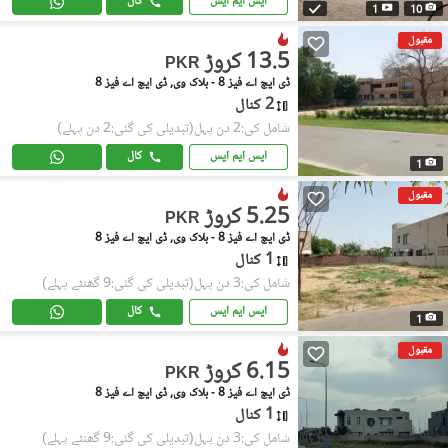
ایس ایم ایس
کال
1
10
مقبول
13.5 کروڑ
PKR
ڈی ایچ اے فیز 8 - بلاک وی, ڈی ایچ اے فیز 8
2 کنال
شامل کی:2 دن پہل
(تبدیلی کی گئی:2 دن پہلے)
ایس ایم ایس
کال
1
مقبول
5.25 کروڑ
PKR
ڈی ایچ اے فیز 8 - بلاک وی, ڈی ایچ اے فیز 8
1 کنال
شامل کی:3 دن پہل
(تبدیلی کی گئی:9 گھنٹے پہلے)
ایس ایم ایس
کال
1
مقبول
6.15 کروڑ
PKR
ڈی ایچ اے فیز 8 - بلاک وی, ڈی ایچ اے فیز 8
1 کنال
شامل کی:3 دن پہل
(تبدیلی کی گئی:9 گھنٹے پہلے)