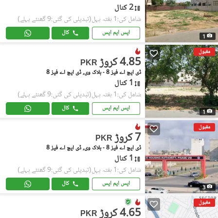
2 کنال
شامل کی:1 ہفتہ پہل
(تبدیلی کی گئی:9 گھنٹے پہلے)
ایس ایم ایس
کال
1
مقبول
4.85 کروڑ
PKR
ڈی ایچ اے فیز 8 - بلاک وی, ڈی ایچ اے فیز 8
1 کنال
شامل کی:1 ہفتہ پہل
(تبدیلی کی گئی:9 گھنٹے پہلے)
ایس ایم ایس
کال
1
مقبول
7 کروڑ
PKR
ڈی ایچ اے فیز 8 - بلاک وی, ڈی ایچ اے فیز 8
1 کنال
شامل کی:1 ہفتہ پہل
(تبدیلی کی گئی:9 گھنٹے پہلے)
ایس ایم ایس
کال
3
مقبول
4.65 کروڑ
PKR