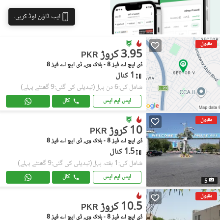
ایپ ڈاؤن لوڈ کریں۔
مقبول
3.95 کروڑ
PKR
ڈی ایچ اے فیز 8 - بلاک وی, ڈی ایچ اے فیز 8
1 کنال
شامل کی:6 دن پہل
(تبدیلی کی گئی:9 گھنٹے پہلے)
ایس ایم ایس
کال
مقبول
10 کروڑ
PKR
ڈی ایچ اے فیز 8 - بلاک وی, ڈی ایچ اے فیز 8
1.5 کنال
شامل کی:1 ہفتہ پہل
(تبدیلی کی گئی:9 گھنٹے پہلے)
ایس ایم ایس
کال
5
مقبول
10.5 کروڑ
PKR
ڈی ایچ اے فیز 8 - بلاک وی, ڈی ایچ اے فیز 8