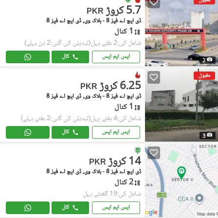
مقبول
5.7 کروڑ
PKR
ڈی ایچ اے فیز 8 - بلاک وی, ڈی ایچ اے فیز 8
1 کنال
شامل کی:2 ہفتے پہل
(تبدیلی کی گئی:2 دن پہلے)
ایس ایم ایس
کال
2
مقبول
6.25 کروڑ
PKR
ڈی ایچ اے فیز 8 - بلاک وی, ڈی ایچ اے فیز 8
1 کنال
شامل کی:4 ہفتے پہل
(تبدیلی کی گئی:2 ہفتے پہلے)
ایس ایم ایس
کال
3
14 کروڑ
PKR
ڈی ایچ اے فیز 8 - بلاک وی, ڈی ایچ اے فیز 8
2 کنال
شامل کی:19 گھنٹے پہل
ایس ایم ایس
کال