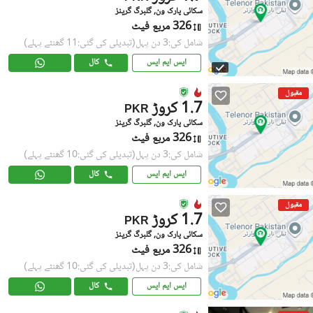
سکائی پارک ون, گلبرگ گرینز
326 مربع فیٹ
شامل کی:3 دن پہل
(تبدیلی کی گئی:11 گھنٹے پہلے)
ایس ایم ایس
کال
مقبول
1.7 کروڑ
PKR
سکائی پارک ون, گلبرگ گرینز
326 مربع فیٹ
شامل کی:3 دن پہل
(تبدیلی کی گئی:10 گھنٹے پہلے)
ایس ایم ایس
کال
مقبول
1.7 کروڑ
PKR
سکائی پارک ون, گلبرگ گرینز
326 مربع فیٹ
شامل کی:3 دن پہل
(تبدیلی کی گئی:10 گھنٹے پہلے)
ایس ایم ایس
کال