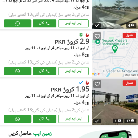
ڈی ایچ اے 11 رہبر سیکٹر 4 ۔ بلاک سی سی اے 3, ڈی ایچ اے 11 رہبر سیکٹر 4
4 مرلہ
شامل کی:2 ہفتے پہل
(تبدیلی کی گئی:13 گھنٹے پہلے)
ایس ایم ایس
کال
4
مقبول
2.9 کروڑ
PKR
ڈی ایچ اے 11 رہبر سیکٹر 4, ڈی ایچ اے 11 رہبر
8 مرلہ
شامل کی:2 ہفتے پہل
(تبدیلی کی گئی:13 گھنٹے پہلے)
ایس ایم ایس
کال
مقبول
1.95 کروڑ
PKR
ڈی ایچ اے 11 رہبر سیکٹر 4, ڈی ایچ اے 11 رہبر
4 مرلہ
شامل کی:2 ہفتے پہل
(تبدیلی کی گئی:13 گھنٹے پہلے)
ایس ایم ایس
کال
1
17
زمین اپپ
حاصل کریں