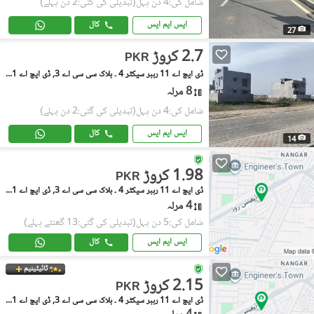
شامل کی:4 دن پہل
(تبدیلی کی گئی:2 دن پہلے)
ایس ایم ایس
کال
27
2.7 کروڑ
PKR
ڈی ایچ اے 11 رہبر سیکٹر 4 ۔ بلاک سی سی اے 3, ڈی ایچ اے 11 رہبر سیکٹر 4
8 مرلہ
شامل کی:4 دن پہل
(تبدیلی کی گئی:2 دن پہلے)
ایس ایم ایس
کال
14
1.98 کروڑ
PKR
ڈی ایچ اے 11 رہبر سیکٹر 4 ۔ بلاک سی سی اے 3, ڈی ایچ اے 11 رہبر سیکٹر 4
4 مرلہ
شامل کی:5 دن پہل
(تبدیلی کی گئی:13 گھنٹے پہلے)
ایس ایم ایس
کال
ٹائیٹینیم
2.15 کروڑ
PKR
ڈی ایچ اے 11 رہبر سیکٹر 4 ۔ بلاک سی سی اے 3, ڈی ایچ اے 11 رہبر سیکٹر 4