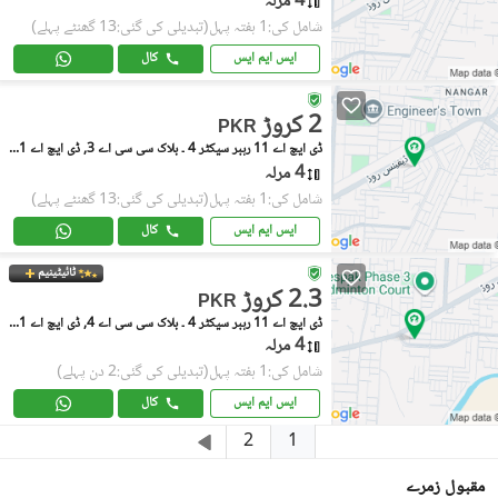
4 مرلہ
شامل کی:1 ہفتہ پہل
(تبدیلی کی گئی:13 گھنٹے پہلے)
ایس ایم ایس
کال
2 کروڑ
PKR
ڈی ایچ اے 11 رہبر سیکٹر 4 ۔ بلاک سی سی اے 3, ڈی ایچ اے 11 رہبر سیکٹر 4
4 مرلہ
شامل کی:1 ہفتہ پہل
(تبدیلی کی گئی:13 گھنٹے پہلے)
ایس ایم ایس
کال
ٹائیٹینیم
2.3 کروڑ
PKR
ڈی ایچ اے 11 رہبر سیکٹر 4 ۔ بلاک سی سی اے 4, ڈی ایچ اے 11 رہبر سیکٹر 4
4 مرلہ
شامل کی:1 ہفتہ پہل
(تبدیلی کی گئی:2 دن پہلے)
ایس ایم ایس
کال
1
2
مقبول زمرے