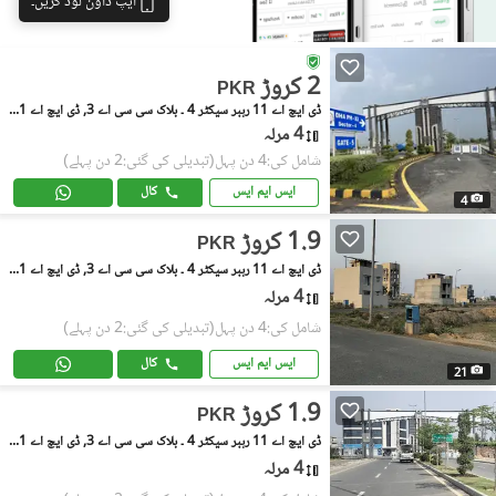
ایپ ڈاؤن لوڈ کریں۔
2 کروڑ
PKR
ڈی ایچ اے 11 رہبر سیکٹر 4 ۔ بلاک سی سی اے 3, ڈی ایچ اے 11 رہبر سیکٹر 4
4 مرلہ
شامل کی:4 دن پہل
(تبدیلی کی گئی:2 دن پہلے)
ایس ایم ایس
کال
4
1.9 کروڑ
PKR
ڈی ایچ اے 11 رہبر سیکٹر 4 ۔ بلاک سی سی اے 3, ڈی ایچ اے 11 رہبر سیکٹر 4
4 مرلہ
شامل کی:4 دن پہل
(تبدیلی کی گئی:2 دن پہلے)
ایس ایم ایس
کال
21
1.9 کروڑ
PKR
ڈی ایچ اے 11 رہبر سیکٹر 4 ۔ بلاک سی سی اے 3, ڈی ایچ اے 11 رہبر سیکٹر 4
4 مرلہ