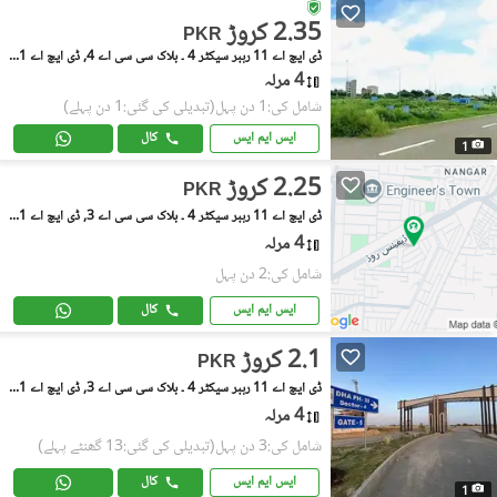
2.35 کروڑ
PKR
ڈی ایچ اے 11 رہبر سیکٹر 4 ۔ بلاک سی سی اے 4, ڈی ایچ اے 11 رہبر سیکٹر 4
4 مرلہ
شامل کی:1 دن پہل
(تبدیلی کی گئی:1 دن پہلے)
ایس ایم ایس
کال
1
2.25 کروڑ
PKR
ڈی ایچ اے 11 رہبر سیکٹر 4 ۔ بلاک سی سی اے 3, ڈی ایچ اے 11 رہبر سیکٹر 4
4 مرلہ
شامل کی:2 دن پہل
ایس ایم ایس
کال
2.1 کروڑ
PKR
ڈی ایچ اے 11 رہبر سیکٹر 4 ۔ بلاک سی سی اے 3, ڈی ایچ اے 11 رہبر سیکٹر 4
4 مرلہ
شامل کی:3 دن پہل
(تبدیلی کی گئی:13 گھنٹے پہلے)
ایس ایم ایس
کال
1