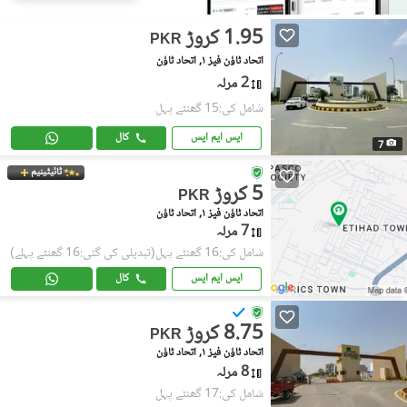
1.95 کروڑ
PKR
اتحاد ٹاؤن فیز ١, اتحاد ٹاؤن
2 مرلہ
شامل کی:15 گھنٹے پہل
ایس ایم ایس
کال
7
ٹائیٹینیم
5 کروڑ
PKR
اتحاد ٹاؤن فیز ١, اتحاد ٹاؤن
7 مرلہ
شامل کی:16 گھنٹے پہل
(تبدیلی کی گئی:16 گھنٹے پہلے)
ایس ایم ایس
کال
8.75 کروڑ
PKR
اتحاد ٹاؤن فیز ١, اتحاد ٹاؤن
8 مرلہ
شامل کی:17 گھنٹے پہل