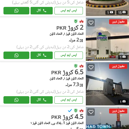
شامل کی:5 دن پہل
(تبدیلی کی گئی:5 گھنٹے پہلے)
ایس ایم ایس
کال
1
15
مقبول ترین
2 کروڑ
PKR
اتحاد ٹاؤن فیز ١, اتحاد ٹاؤن
2 مرلہ
شامل کی:2 دن پہل
(تبدیلی کی گئی:2 دن پہلے)
ایس ایم ایس
کال
1
مقبول ترین
6.5 کروڑ
PKR
اتحاد ٹاؤن فیز ١, اتحاد ٹاؤن
7.3 مرلہ
شامل کی:2 دن پہل
(تبدیلی کی گئی:2 دن پہلے)
ایس ایم ایس
کال
1
مقبول ترین
4.5 کروڑ
PKR
اتحاد ٹاؤن فیز 1۔ بلاک بی, اتحاد ٹاؤن فیز ١