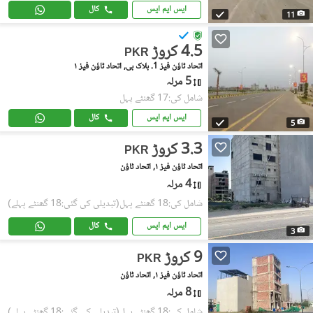
ایس ایم ایس
کال
11
4.5 کروڑ
PKR
اتحاد ٹاؤن فیز 1۔ بلاک بی, اتحاد ٹاؤن فیز ١
5 مرلہ
شامل کی:17 گھنٹے پہل
ایس ایم ایس
کال
5
3.3 کروڑ
PKR
اتحاد ٹاؤن فیز ١, اتحاد ٹاؤن
4 مرلہ
شامل کی:18 گھنٹے پہل
(تبدیلی کی گئی:18 گھنٹے پہلے)
ایس ایم ایس
کال
3
9 کروڑ
PKR
اتحاد ٹاؤن فیز ١, اتحاد ٹاؤن
8 مرلہ
شامل کی:18 گھنٹے پہل
(تبدیلی کی گئی:18 گھنٹے پہلے)