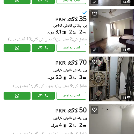
14
35 لاکھ
PKR
پی اینڈ ٹی کالونی, کراچی
2
2
3.1 مرلہ
شامل کی:2 ہفتے پہل
(تبدیلی کی گئی:19 گھنٹے پہلے)
ایس ایم ایس
کال
11
70 لاکھ
PKR
پی اینڈ ٹی کالونی, کراچی
3
3
5.3 مرلہ
شامل کی:3 ہفتے پہل
(تبدیلی کی گئی:1 ہفتہ پہلے)
ایس ایم ایس
کال
11
50 لاکھ
PKR
پی اینڈ ٹی کالونی, کراچی
2
2
4 مرلہ