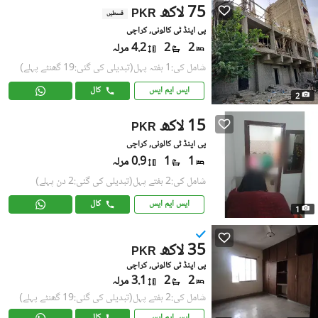
75 لاکھ
PKR
قسطیں
پی اینڈ ٹی کالونی, کراچی
2
2
4.2 مرلہ
شامل کی:1 ہفتہ پہل
(تبدیلی کی گئی:19 گھنٹے پہلے)
ایس ایم ایس
کال
2
15 لاکھ
PKR
پی اینڈ ٹی کالونی, کراچی
1
1
0.9 مرلہ
شامل کی:2 ہفتے پہل
(تبدیلی کی گئی:2 دن پہلے)
ایس ایم ایس
کال
1
35 لاکھ
PKR
پی اینڈ ٹی کالونی, کراچی
2
2
3.1 مرلہ
شامل کی:2 ہفتے پہل
(تبدیلی کی گئی:19 گھنٹے پہلے)
ایس ایم ایس
کال