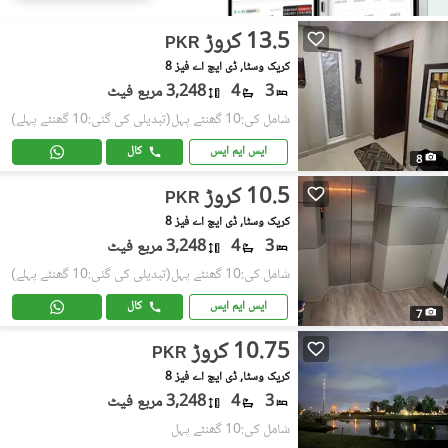
13.5 کروڑ
PKR
کریک وسٹا, ڈی ایچ اے فیز 8
3
4
3,248 مربع فیٹ
شامل کی:10 گھنٹے پہل
(تبدیلی کی گئی:10 گھنٹے پہلے)
ایس ایم ایس
کال
8
10.5 کروڑ
PKR
کریک وسٹا, ڈی ایچ اے فیز 8
3
4
3,248 مربع فیٹ
شامل کی:10 گھنٹے پہل
(تبدیلی کی گئی:10 گھنٹے پہلے)
ایس ایم ایس
کال
7
10.75 کروڑ
PKR
کریک وسٹا, ڈی ایچ اے فیز 8
3
4
3,248 مربع فیٹ
شامل کی:10 گھنٹے پہل