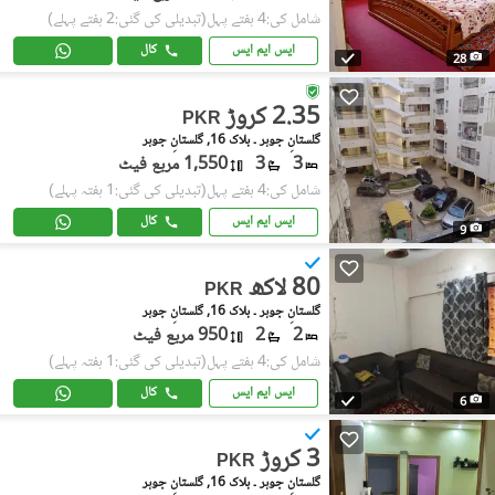
شامل کی:4 ہفتے پہل
(تبدیلی کی گئی:2 ہفتے پہلے)
ایس ایم ایس
کال
28
2.35 کروڑ
PKR
گلستانِِ جوہر ۔ بلاک 16, گلستانِ جوہر
3
3
1,550 مربع فیٹ
شامل کی:4 ہفتے پہل
(تبدیلی کی گئی:1 ہفتہ پہلے)
ایس ایم ایس
کال
9
80 لاکھ
PKR
گلستانِِ جوہر ۔ بلاک 16, گلستانِ جوہر
2
2
950 مربع فیٹ
شامل کی:4 ہفتے پہل
(تبدیلی کی گئی:1 ہفتہ پہلے)
ایس ایم ایس
کال
6
3 کروڑ
PKR
گلستانِِ جوہر ۔ بلاک 16, گلستانِ جوہر