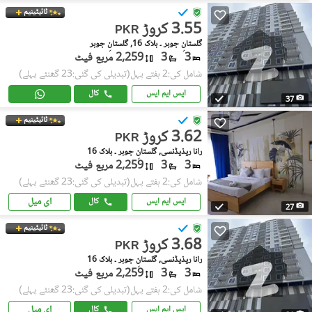
ٹائیٹینیم
3.55 کروڑ
PKR
گلستانِِ جوہر ۔ بلاک 16, گلستانِ جوہر
3
3
2,259 مربع فیٹ
شامل کی:2 ہفتے پہل
(تبدیلی کی گئی:23 گھنٹے پہلے)
ایس ایم ایس
کال
37
ٹائیٹینیم
3.62 کروڑ
PKR
رانا ریذیڈنسی, گلستانِِ جوہر ۔ بلاک 16
3
3
2,259 مربع فیٹ
شامل کی:2 ہفتے پہل
(تبدیلی کی گئی:23 گھنٹے پہلے)
ای میل
ایس ایم ایس
کال
27
ٹائیٹینیم
3.68 کروڑ
PKR
رانا ریذیڈنسی, گلستانِِ جوہر ۔ بلاک 16
3
3
2,259 مربع فیٹ
شامل کی:2 ہفتے پہل
(تبدیلی کی گئی:23 گھنٹے پہلے)
ای میل
ایس ایم ایس
کال