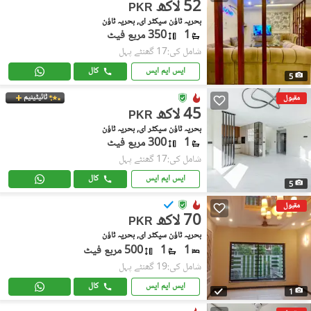
52 لاکھ
PKR
بحریہ ٹاؤن سیکٹر ای, بحریہ ٹاؤن
1
350 مربع فیٹ
شامل کی:17 گھنٹے پہل
ایس ایم ایس
کال
5
ٹائیٹینیم
مقبول
45 لاکھ
PKR
بحریہ ٹاؤن سیکٹر ای, بحریہ ٹاؤن
1
300 مربع فیٹ
شامل کی:17 گھنٹے پہل
ایس ایم ایس
کال
5
مقبول
70 لاکھ
PKR
بحریہ ٹاؤن سیکٹر ای, بحریہ ٹاؤن
1
1
500 مربع فیٹ
شامل کی:19 گھنٹے پہل
ایس ایم ایس
کال
1