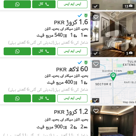
ایس ایم ایس
کال
13
1.6 کروڑ
PKR
بحریہ ٹاؤن سیکٹر ای, بحریہ ٹاؤن
1
1
540 مربع فیٹ
شامل کی:6 گھنٹے پہل
(تبدیلی کی گئی:6 گھنٹے پہلے)
ایس ایم ایس
کال
5
60 لاکھ
PKR
بحریہ ٹاؤن سیکٹر ای, بحریہ ٹاؤن
1
400 مربع فیٹ
شامل کی:6 گھنٹے پہل
(تبدیلی کی گئی:6 گھنٹے پہلے)
ایس ایم ایس
کال
1.2 کروڑ
PKR
بحریہ ٹاؤن سیکٹر ای, بحریہ ٹاؤن
2
2
900 مربع فیٹ
شامل کی:11 گھنٹے پہل
(تبدیلی کی گئی:11 گھنٹے پہلے)