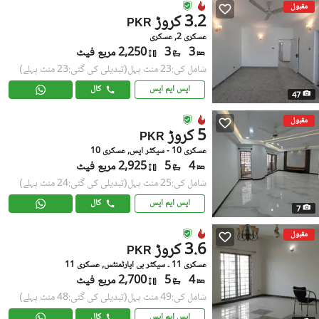
مقبول
3.2 کروڑ
PKR
عسکری 2, عسکری
3
3
2,250 مربع فیٹ
شامل کی:23 منٹ پہل
(تبدیلی کی گئی:23 منٹ پہلے)
ایس ایم ایس
کال
47
مقبول
5 کروڑ
PKR
عسکری 10 - سیکٹر ایس, عسکری 10
4
5
2,925 مربع فیٹ
شامل کی:25 منٹ پہل
(تبدیلی کی گئی:24 منٹ پہلے)
ایس ایم ایس
کال
7
مقبول
3.6 کروڑ
PKR
عسکری 11 ۔ سیکٹر بی اپارٹمنٹس, عسکری 11
4
5
2,700 مربع فیٹ
شامل کی:49 منٹ پہل
(تبدیلی کی گئی:48 منٹ پہلے)
ایس ایم ایس
کال