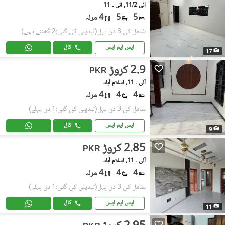
آئی 11/2, آئی ۔ 11
5
5
4 مرلہ
شامل کی:3 دن پہل
(تبدیلی کی گئی:2 گھنٹے پہلے)
ایس ایم ایس
کال
17
2.9 کروڑ
PKR
آئی ۔ 11, اسلام آباد
4
4
4 مرلہ
شامل کی:3 دن پہل
(تبدیلی کی گئی:1 دن پہلے)
ایس ایم ایس
کال
9
2.85 کروڑ
PKR
آئی ۔ 11, اسلام آباد
4
4
4 مرلہ
شامل کی:3 دن پہل
(تبدیلی کی گئی:1 دن پہلے)
ایس ایم ایس
کال
11