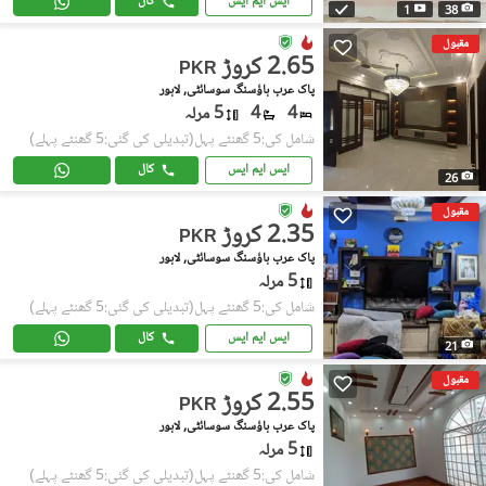
ایس ایم ایس
کال
1
38
مقبول
2.65 کروڑ
PKR
پاک عرب ہاؤسنگ سوسائٹی, لاہور
4
4
5 مرلہ
شامل کی:5 گھنٹے پہل
(تبدیلی کی گئی:5 گھنٹے پہلے)
ایس ایم ایس
کال
26
مقبول
2.35 کروڑ
PKR
پاک عرب ہاؤسنگ سوسائٹی, لاہور
5 مرلہ
شامل کی:5 گھنٹے پہل
(تبدیلی کی گئی:5 گھنٹے پہلے)
ایس ایم ایس
کال
21
مقبول
2.55 کروڑ
PKR
پاک عرب ہاؤسنگ سوسائٹی, لاہور
5 مرلہ
شامل کی:5 گھنٹے پہل
(تبدیلی کی گئی:5 گھنٹے پہلے)