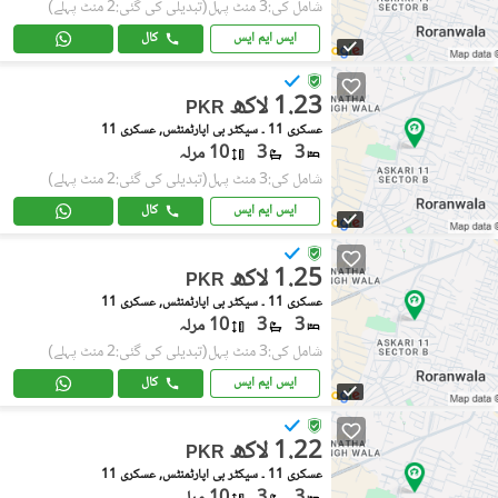
شامل کی:3 منٹ پہل
(تبدیلی کی گئی:2 منٹ پہلے)
ایس ایم ایس
کال
1.23 لاکھ
PKR
عسکری 11 ۔ سیکٹر بی اپارٹمنٹس, عسکری 11
3
3
10 مرلہ
شامل کی:3 منٹ پہل
(تبدیلی کی گئی:2 منٹ پہلے)
ایس ایم ایس
کال
1.25 لاکھ
PKR
عسکری 11 ۔ سیکٹر بی اپارٹمنٹس, عسکری 11
3
3
10 مرلہ
شامل کی:3 منٹ پہل
(تبدیلی کی گئی:2 منٹ پہلے)
ایس ایم ایس
کال
1.22 لاکھ
PKR
عسکری 11 ۔ سیکٹر بی اپارٹمنٹس, عسکری 11