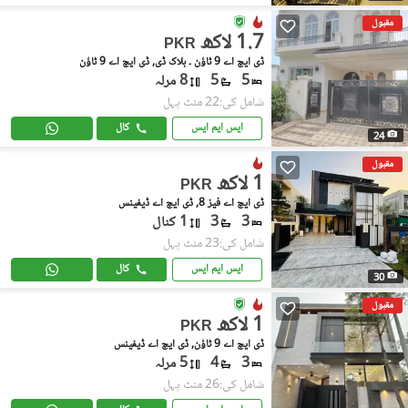
مقبول
1.7 لاکھ
PKR
ڈی ایچ اے 9 ٹاؤن ۔ بلاک ڈی, ڈی ایچ اے 9 ٹاؤن
5
5
8 مرلہ
شامل کی:22 منٹ پہل
ایس ایم ایس
کال
24
مقبول
1 لاکھ
PKR
ڈی ایچ اے فیز 8, ڈی ایچ اے ڈیفینس
3
3
1 کنال
شامل کی:23 منٹ پہل
ایس ایم ایس
کال
30
مقبول
1 لاکھ
PKR
ڈی ایچ اے 9 ٹاؤن, ڈی ایچ اے ڈیفینس
3
4
5 مرلہ
شامل کی:26 منٹ پہل