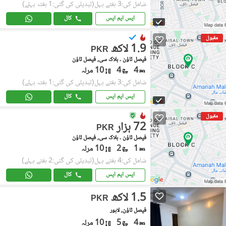
شامل کی:3 ہفتے پہل
(تبدیلی کی گئی:1 ہفتہ پہلے)
ایس ایم ایس
کال
مقبول
1.9 لاکھ
PKR
فیصل ٹاؤن ۔ بلاک سی, فیصل ٹاؤن
4
4
10 مرلہ
شامل کی:3 ہفتے پہل
(تبدیلی کی گئی:1 ہفتہ پہلے)
ایس ایم ایس
کال
مقبول
72 ہزار
PKR
فیصل ٹاؤن ۔ بلاک سی, فیصل ٹاؤن
1
2
10 مرلہ
شامل کی:4 ہفتے پہل
(تبدیلی کی گئی:2 ہفتے پہلے)
ایس ایم ایس
کال
1.5 لاکھ
PKR
فیصل ٹاؤن, لاہور
4
5
10 مرلہ