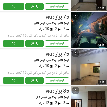
ایس ایم ایس
کال
17
75 ہزار
PKR
فیصل ٹاؤن ۔ بلاک سی, فیصل ٹاؤن
2
2
10 مرلہ
شامل کی:5 دن پہل
(تبدیلی کی گئی:16 گھنٹے پہلے)
ایس ایم ایس
کال
14
75 ہزار
PKR
فیصل ٹاؤن ۔ بلاک سی, فیصل ٹاؤن
2
2
10 مرلہ
شامل کی:5 دن پہل
(تبدیلی کی گئی:16 گھنٹے پہلے)
ایس ایم ایس
کال
3
85 ہزار
PKR
فیصل ٹاؤن ۔ بلاک بی, فیصل ٹاؤن
3
3
12 مرلہ