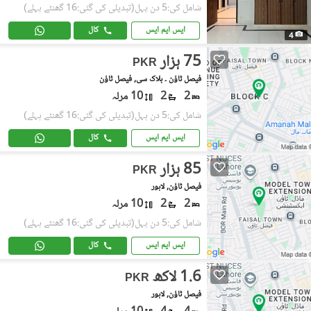
شامل کی:5 دن پہل
(تبدیلی کی گئی:16 گھنٹے پہلے)
ایس ایم ایس
کال
4
75 ہزار
PKR
فیصل ٹاؤن ۔ بلاک سی, فیصل ٹاؤن
2
2
10 مرلہ
شامل کی:5 دن پہل
(تبدیلی کی گئی:16 گھنٹے پہلے)
ایس ایم ایس
کال
85 ہزار
PKR
فیصل ٹاؤن, لاہور
2
2
10 مرلہ
شامل کی:5 دن پہل
(تبدیلی کی گئی:16 گھنٹے پہلے)
ایس ایم ایس
کال
1.6 لاکھ
PKR
فیصل ٹاؤن, لاہور