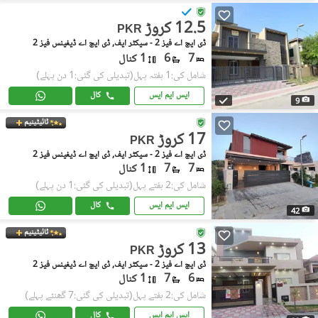
12.5 کروڑ
PKR
ڈی ایچ اے فیز 2 - سیکٹر ایف, ڈی ایچ اے ڈیفینس فیز 2
7
6
1 کنال
شامل کی:1 ہفتہ پہل
(تبدیلی کی گئی:1 دن پہلے)
ایس ایم ایس
کال
9
ٹائیٹینیم
17 کروڑ
PKR
ڈی ایچ اے فیز 2 - سیکٹر ایف, ڈی ایچ اے ڈیفینس فیز 2
7
7
1 کنال
شامل کی:2 ہفتے پہل
(تبدیلی کی گئی:1 دن پہلے)
ایس ایم ایس
کال
42
ٹائیٹینیم
13 کروڑ
PKR
ڈی ایچ اے فیز 2 - سیکٹر ایف, ڈی ایچ اے ڈیفینس فیز 2
6
7
1 کنال
شامل کی:2 ہفتے پہل
(تبدیلی کی گئی:7 گھنٹے پہلے)
ایس ایم ایس
کال