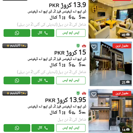
13.9 کروڑ
PKR
ڈی ایچ اے ڈیفینس فیز 2, ڈی ایچ اے ڈیفینس
5
6
1 کنال
شامل کی:2 دن پہل
(تبدیلی کی گئی:2 دن پہلے)
ایس ایم ایس
کال
49
ٹائیٹینیم
مقبول ترین
15 کروڑ
PKR
ڈی ایچ اے ڈیفینس فیز 2, ڈی ایچ اے ڈیفینس
5
5
1 کنال
شامل کی:2 دن پہل
(تبدیلی کی گئی:2 دن پہلے)
ایس ایم ایس
کال
25
ٹائیٹینیم
مقبول ترین
13.95 کروڑ
PKR
ڈی ایچ اے ڈیفینس فیز 2, ڈی ایچ اے ڈیفینس
5
6
1 کنال
شامل کی:2 دن پہل
ایس ایم ایس
کال
14