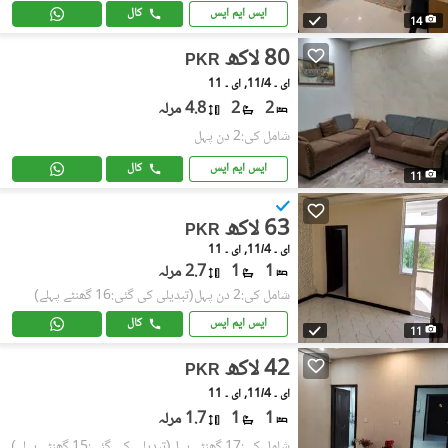
ایس ایم ایس
کال
14
80 لاکھ
PKR
ای ۔ 11/4, ای ۔ 11
2
2
4.8 مرلہ
شامل کی:2 دن پہل
ایس ایم ایس
کال
11
63 لاکھ
PKR
ای ۔ 11/4, ای ۔ 11
1
1
2.7 مرلہ
شامل کی:2 دن پہل
(تبدیلی کی گئی:16 گھنٹے پہلے)
ایس ایم ایس
کال
11
42 لاکھ
PKR
ای ۔ 11/4, ای ۔ 11
1
1
1.7 مرلہ
شامل کی:17 گھنٹے پہل
(تبدیلی کی گئی:15 گھنٹے پہلے)