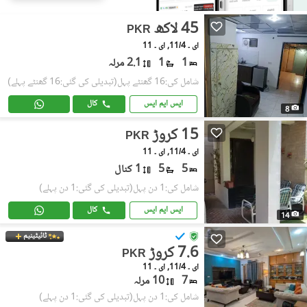
45 لاکھ
PKR
ای ۔ 11/4, ای ۔ 11
1
1
2.1 مرلہ
شامل کی:16 گھنٹے پہل
(تبدیلی کی گئی:16 گھنٹے پہلے)
ایس ایم ایس
کال
8
15 کروڑ
PKR
ای ۔ 11/4, ای ۔ 11
5
5
1 کنال
شامل کی:1 دن پہل
(تبدیلی کی گئی:1 دن پہلے)
ایس ایم ایس
کال
14
ٹائیٹینیم
7.6 کروڑ
PKR
ای ۔ 11/4, ای ۔ 11
7
10 مرلہ
شامل کی:1 دن پہل
(تبدیلی کی گئی:1 دن پہلے)