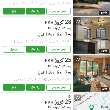
شامل کی:3 دن پہل
(تبدیلی کی گئی:5 گھنٹے پہلے)
ایس ایم ایس
کال
12
28 کروڑ
PKR
ایف ۔ 10/2, ایف ۔ 10
7
6
1.4 کنال
شامل کی:6 دن پہل
(تبدیلی کی گئی:1 دن پہلے)
ای میل
ایس ایم ایس
کال
23
25 کروڑ
PKR
ایف ۔ 10/2, ایف ۔ 10
7
6
1.3 کنال
شامل کی:1 ہفتہ پہل
(تبدیلی کی گئی:1 دن پہلے)
ایس ایم ایس
کال
4
25 کروڑ
PKR
ایف ۔ 10/2, ایف ۔ 10