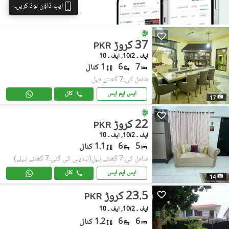
ایپ ڈاؤن لوڈ کریں۔
37 کروڑ
PKR
ایف ۔ 10/2, ایف ۔ 10
7
6
1 کنال
شامل کی:7 گھنٹے پہل
ایس ایم ایس
کال
17
22 کروڑ
PKR
ایف ۔ 10/2, ایف ۔ 10
5
6
1.1 کنال
شامل کی:7 گھنٹے پہل
(تبدیلی کی گئی:7 گھنٹے پہلے)
ایس ایم ایس
کال
14
23.5 کروڑ
PKR
ایف ۔ 10/2, ایف ۔ 10
6
6
1.2 کنال