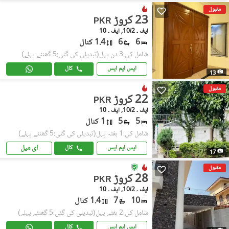
مقبول
23 کروڑ
PKR
ایف ۔ 10/2, ایف ۔ 10
6
6
1.4 کنال
شامل کی:3 دن پہل
(تبدیلی کی گئی:5 گھنٹے پہلے)
ایس ایم ایس
کال
13
مقبول
22 کروڑ
PKR
ایف ۔ 10/2, ایف ۔ 10
5
5
1 کنال
شامل کی:1 ہفتہ پہل
(تبدیلی کی گئی:5 گھنٹے پہلے)
ای میل
ایس ایم ایس
کال
17
مقبول
28 کروڑ
PKR
ایف ۔ 10/2, ایف ۔ 10
10
7
1.4 کنال
شامل کی:2 ہفتے پہل
(تبدیلی کی گئی:5 گھنٹے پہلے)
ایس ایم ایس
کال