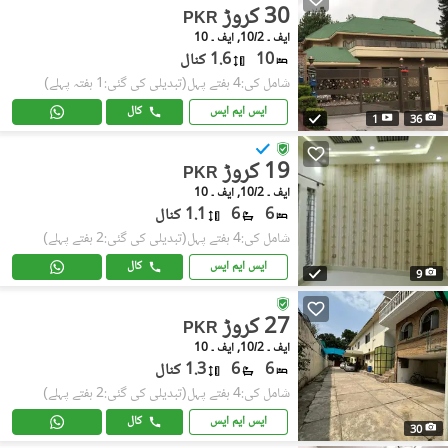
30 کروڑ
PKR
ایف ۔ 10/2, ایف ۔ 10
10
1.6 کنال
شامل کی:4 ہفتے پہل
(تبدیلی کی گئی:1 ہفتہ پہلے)
ایس ایم ایس
کال
1
36
19 کروڑ
PKR
ایف ۔ 10/2, ایف ۔ 10
6
6
1.1 کنال
شامل کی:4 ہفتے پہل
(تبدیلی کی گئی:2 ہفتے پہلے)
ایس ایم ایس
کال
9
27 کروڑ
PKR
ایف ۔ 10/2, ایف ۔ 10
6
6
1.3 کنال
شامل کی:4 ہفتے پہل
(تبدیلی کی گئی:2 ہفتے پہلے)
ایس ایم ایس
کال
30