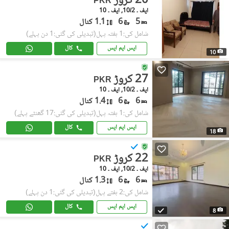
20 کروڑ
PKR
ایف ۔ 10/2, ایف ۔ 10
5
6
1.1 کنال
شامل کی:1 ہفتہ پہل
(تبدیلی کی گئی:1 دن پہلے)
ایس ایم ایس
کال
10
27 کروڑ
PKR
ایف ۔ 10/2, ایف ۔ 10
6
6
1.4 کنال
شامل کی:1 ہفتہ پہل
(تبدیلی کی گئی:17 گھنٹے پہلے)
ایس ایم ایس
کال
18
22 کروڑ
PKR
ایف ۔ 10/2, ایف ۔ 10
6
6
1.3 کنال
شامل کی:2 ہفتے پہل
(تبدیلی کی گئی:1 دن پہلے)
ایس ایم ایس
کال
8