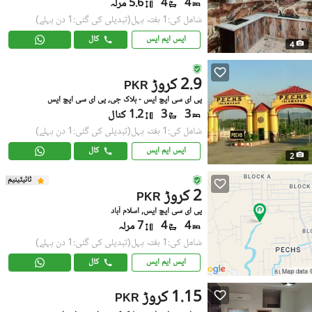
4
4
5.6 مرلہ
شامل کی:1 ہفتہ پہل
(تبدیلی کی گئی:1 دن پہلے)
ایس ایم ایس
کال
4
2.9 کروڑ
PKR
پی ای سی ایچ ایس - بلاک جی, پی ای سی ایچ ایس
3
3
1.2 کنال
شامل کی:1 ہفتہ پہل
(تبدیلی کی گئی:1 دن پہلے)
ایس ایم ایس
کال
2
ٹائیٹینیم
2 کروڑ
PKR
پی ای سی ایچ ایس, اسلام آباد
4
4
7 مرلہ
شامل کی:1 ہفتہ پہل
(تبدیلی کی گئی:1 دن پہلے)
ایس ایم ایس
کال
1.15 کروڑ
PKR