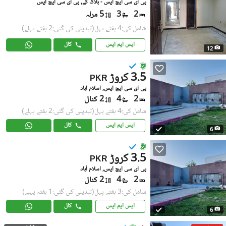
پی ای سی ایچ ایس - بلاک کے, پی ای سی ایچ ایس
2
3
5 مرلہ
شامل کی:4 ہفتے پہل
(تبدیلی کی گئی:2 ہفتے پہلے)
ایس ایم ایس
کال
12
3.5 کروڑ
PKR
پی ای سی ایچ ایس, اسلام آباد
2
4
2 کنال
شامل کی:4 ہفتے پہل
(تبدیلی کی گئی:2 ہفتے پہلے)
ایس ایم ایس
کال
6
3.5 کروڑ
PKR
پی ای سی ایچ ایس, اسلام آباد
2
4
2 کنال
شامل کی:3 ہفتے پہل
(تبدیلی کی گئی:1 ہفتہ پہلے)
ایس ایم ایس
کال
6