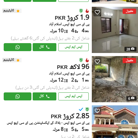
1
ٹائیٹینیم
مقبول
1.9 کروڑ
PKR
پی ای سی ایچ ایس, اسلام آباد
4
4
10 مرلہ
شامل کی:2 ہفتے پہل
(تبدیلی کی گئی:6 گھنٹے پہلے)
ایس ایم ایس
کال
28
ٹائیٹینیم
مقبول
96 لاکھ
PKR
پی ای سی ایچ ایس, اسلام آباد
1
2
12 مرلہ
شامل کی:2 ہفتے پہل
(تبدیلی کی گئی:3 دن پہلے)
ایس ایم ایس
کال
6
2.85 کروڑ
PKR
پی ای سی ایچ ایس - بلاک کے ایکسٹینشن, پی ای سی ایچ ایس
5
5
8 مرلہ
شامل کی:2 دن پہل