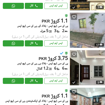
ایس ایم ایس
کال
7
1.1 کروڑ
PKR
پی ای سی ایچ ایس - بلاک کے, پی ای سی ایچ ایس
2
3
5 مرلہ
شامل کی:1 ہفتہ پہل
(تبدیلی کی گئی:1 دن پہلے)
ایس ایم ایس
کال
17
3.75 کروڑ
PKR
پی ای سی ایچ ایس - بلاک بی, پی ای سی ایچ ایس
6
6
1.2 کنال
شامل کی:1 ہفتہ پہل
(تبدیلی کی گئی:1 دن پہلے)
ایس ایم ایس
کال
5
1.1 کروڑ
PKR
پی ای سی ایچ ایس - بلاک کے ایکسٹینشن, پی ای سی ایچ ایس