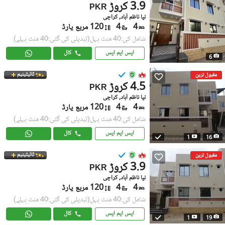
3.9 کروڑ
PKR
نیا ناظم آباد, کراچی
4
4
120 مربع یارڈ
شامل کی:40 منٹ پہل
(تبدیلی کی گئی:40 منٹ پہلے)
ایس ایم ایس
کال
6
ٹائیٹینیم
مقبول ترین
4.5 کروڑ
PKR
نیا ناظم آباد, کراچی
4
4
120 مربع یارڈ
شامل کی:40 منٹ پہل
(تبدیلی کی گئی:40 منٹ پہلے)
ایس ایم ایس
کال
1
16
ٹائیٹینیم
مقبول ترین
3.9 کروڑ
PKR
نیا ناظم آباد, کراچی
4
4
120 مربع یارڈ
شامل کی:40 منٹ پہل
(تبدیلی کی گئی:40 منٹ پہلے)
ایس ایم ایس
کال
1
19