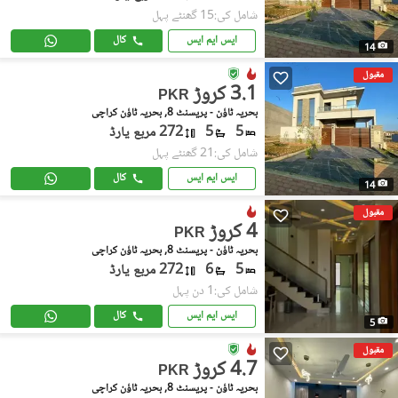
شامل کی:15 گھنٹے پہل
ایس ایم ایس
کال
14
مقبول
3.1 کروڑ
PKR
بحریہ ٹاؤن - پریسنٹ 8, بحریہ ٹاؤن کراچی
5
5
272 مربع یارڈ
شامل کی:21 گھنٹے پہل
ایس ایم ایس
کال
14
مقبول
4 کروڑ
PKR
بحریہ ٹاؤن - پریسنٹ 8, بحریہ ٹاؤن کراچی
5
6
272 مربع یارڈ
شامل کی:1 دن پہل
ایس ایم ایس
کال
5
مقبول
4.7 کروڑ
PKR
بحریہ ٹاؤن - پریسنٹ 8, بحریہ ٹاؤن کراچی