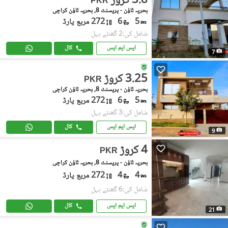
3.8 کروڑ
PKR
بحریہ ٹاؤن - پریسنٹ 8, بحریہ ٹاؤن کراچی
5
6
272 مربع یارڈ
شامل کی:2 گھنٹے پہل
ایس ایم ایس
کال
7
3.25 کروڑ
PKR
بحریہ ٹاؤن - پریسنٹ 8, بحریہ ٹاؤن کراچی
5
6
272 مربع یارڈ
شامل کی:3 گھنٹے پہل
ایس ایم ایس
کال
9
4 کروڑ
PKR
بحریہ ٹاؤن - پریسنٹ 8, بحریہ ٹاؤن کراچی
4
4
272 مربع یارڈ
شامل کی:6 گھنٹے پہل
ایس ایم ایس
کال
21