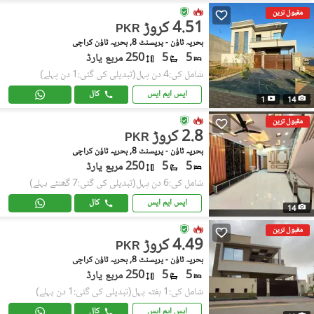
مقبول ترین
4.51 کروڑ
PKR
بحریہ ٹاؤن - پریسنٹ 8, بحریہ ٹاؤن کراچی
5
5
250 مربع یارڈ
شامل کی:4 دن پہل
(تبدیلی کی گئی:1 دن پہلے)
ایس ایم ایس
کال
1
14
مقبول ترین
2.8 کروڑ
PKR
بحریہ ٹاؤن - پریسنٹ 8, بحریہ ٹاؤن کراچی
5
5
250 مربع یارڈ
شامل کی:6 دن پہل
(تبدیلی کی گئی:7 گھنٹے پہلے)
ایس ایم ایس
کال
14
مقبول ترین
4.49 کروڑ
PKR
بحریہ ٹاؤن - پریسنٹ 8, بحریہ ٹاؤن کراچی
5
5
250 مربع یارڈ
شامل کی:1 ہفتہ پہل
(تبدیلی کی گئی:1 دن پہلے)
ایس ایم ایس
کال