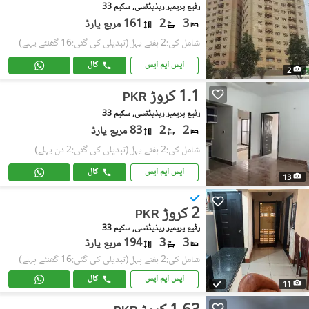
رفیع پریمیر ریذیڈنسی, سکیم 33
3
2
161 مربع یارڈ
شامل کی:2 ہفتے پہل
(تبدیلی کی گئی:16 گھنٹے پہلے)
ایس ایم ایس
کال
2
1.1 کروڑ
PKR
رفیع پریمیر ریذیڈنسی, سکیم 33
2
2
83 مربع یارڈ
شامل کی:2 ہفتے پہل
(تبدیلی کی گئی:2 دن پہلے)
ایس ایم ایس
کال
13
2 کروڑ
PKR
رفیع پریمیر ریذیڈنسی, سکیم 33
3
3
194 مربع یارڈ
شامل کی:2 ہفتے پہل
(تبدیلی کی گئی:16 گھنٹے پہلے)
ایس ایم ایس
کال
11