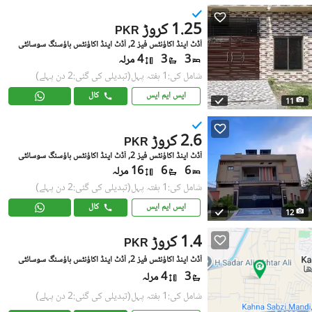
1.25 کروڑ
PKR
آڈٹ اینڈ اکاؤنٹس فیز 2, آڈٹ اینڈ اکاؤنٹس ہاؤسنگ سوسائٹی
3
3
4 مرلہ
شامل کی:1 ہفتہ پہل
(تبدیلی کی گئی:2 دن پہلے)
ایس ایم ایس
کال
11
2.6 کروڑ
PKR
آڈٹ اینڈ اکاؤنٹس فیز 2, آڈٹ اینڈ اکاؤنٹس ہاؤسنگ سوسائٹی
6
6
16 مرلہ
شامل کی:1 ہفتہ پہل
(تبدیلی کی گئی:2 دن پہلے)
ایس ایم ایس
کال
12
1.4 کروڑ
PKR
آڈٹ اینڈ اکاؤنٹس فیز 2, آڈٹ اینڈ اکاؤنٹس ہاؤسنگ سوسائٹی
3
4 مرلہ
شامل کی:1 ہفتہ پہل
(تبدیلی کی گئی:2 دن پہلے)