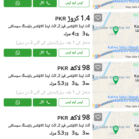
ایس ایم ایس
کال
1.4 کروڑ
PKR
آڈٹ اینڈ اکاؤنٹس فیز 2, آڈٹ اینڈ اکاؤنٹس ہاؤسنگ سوسائٹی
3
4 مرلہ
شامل کی:1 ہفتہ پہل
(تبدیلی کی گئی:2 دن پہلے)
ایس ایم ایس
کال
98 لاکھ
PKR
آڈٹ اینڈ اکاؤنٹس فیز 2, آڈٹ اینڈ اکاؤنٹس ہاؤسنگ سوسائٹی
3
3
5.3 مرلہ
شامل کی:1 ہفتہ پہل
(تبدیلی کی گئی:2 دن پہلے)
ایس ایم ایس
کال
98 لاکھ
PKR
آڈٹ اینڈ اکاؤنٹس فیز 2, آڈٹ اینڈ اکاؤنٹس ہاؤسنگ سوسائٹی
3
3
5.3 مرلہ