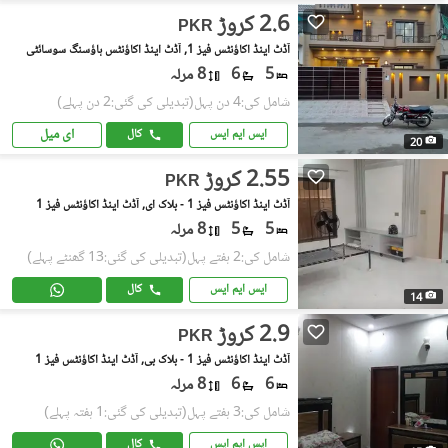
2.6 کروڑ
PKR
آڈٹ اینڈ اکاؤنٹس فیز 1, آڈٹ اینڈ اکاؤنٹس ہاؤسنگ سوسائٹی
5
6
8 مرلہ
شامل کی:4 دن پہل
(تبدیلی کی گئی:2 دن پہلے)
ای میل
ایس ایم ایس
کال
20
2.55 کروڑ
PKR
آڈٹ اینڈ اکاؤنٹس فیز 1 - بلاک ای, آڈٹ اینڈ اکاؤنٹس فیز 1
5
5
8 مرلہ
شامل کی:2 ہفتے پہل
(تبدیلی کی گئی:13 گھنٹے پہلے)
ایس ایم ایس
کال
14
2.9 کروڑ
PKR
آڈٹ اینڈ اکاؤنٹس فیز 1 - بلاک بی, آڈٹ اینڈ اکاؤنٹس فیز 1
6
6
8 مرلہ
شامل کی:3 ہفتے پہل
(تبدیلی کی گئی:1 ہفتہ پہلے)
ایس ایم ایس
کال