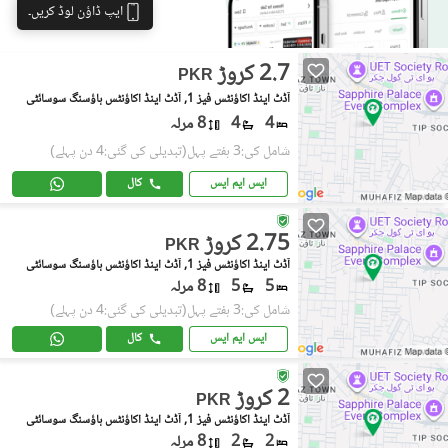
ایپ ڈاؤن لوڈ کریں۔
2.7 کروڑ
PKR
آڈٹ اینڈ اکاؤنٹس فیز 1, آڈٹ اینڈ اکاؤنٹس ہاؤسنگ سوسائٹی
4
4
8 مرلہ
شامل کی:3 ہفتے پہل
(تبدیلی کی گئی:4 دن پہلے)
ایس ایم ایس
کال
2.75 کروڑ
PKR
آڈٹ اینڈ اکاؤنٹس فیز 1, آڈٹ اینڈ اکاؤنٹس ہاؤسنگ سوسائٹی
5
5
8 مرلہ
شامل کی:3 ہفتے پہل
(تبدیلی کی گئی:4 دن پہلے)
ایس ایم ایس
کال
2 کروڑ
PKR
آڈٹ اینڈ اکاؤنٹس فیز 1, آڈٹ اینڈ اکاؤنٹس ہاؤسنگ سوسائٹی
2
2
8 مرلہ