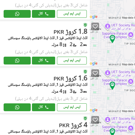
شامل کی:3 ہفتے پہل
(تبدیلی کی گئی:4 دن پہلے)
ایس ایم ایس
کال
1.8 کروڑ
PKR
آڈٹ اینڈ اکاؤنٹس فیز 1, آڈٹ اینڈ اکاؤنٹس ہاؤسنگ سوسائٹی
2
2
8 مرلہ
شامل کی:3 ہفتے پہل
(تبدیلی کی گئی:4 دن پہلے)
ایس ایم ایس
کال
1.6 کروڑ
PKR
آڈٹ اینڈ اکاؤنٹس فیز 1, آڈٹ اینڈ اکاؤنٹس ہاؤسنگ سوسائٹی
3
3
4 مرلہ
شامل کی:3 ہفتے پہل
(تبدیلی کی گئی:4 دن پہلے)
ایس ایم ایس
کال
4 کروڑ
PKR
آڈٹ اینڈ اکاؤنٹس فیز 1, آڈٹ اینڈ اکاؤنٹس ہاؤسنگ سوسائٹی