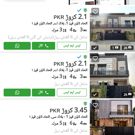
2.1 کروڑ
PKR
اتحاد ٹاؤن فیز 1۔ بلاک اے, اتحاد ٹاؤن فیز ١
3
4
3 مرلہ
شامل کی:6 گھنٹے پہل
(تبدیلی کی گئی:6 گھنٹے پہلے)
ایس ایم ایس
کال
1
26
2.1 کروڑ
PKR
اتحاد ٹاؤن فیز 1۔ بلاک اے, اتحاد ٹاؤن فیز ١
3
4
3 مرلہ
شامل کی:6 گھنٹے پہل
ایس ایم ایس
کال
26
3.45 کروڑ
PKR
اتحاد ٹاؤن فیز 1 - بلاک سی, اتحاد ٹاؤن فیز ١
4
6
5 مرلہ
شامل کی:6 گھنٹے پہل