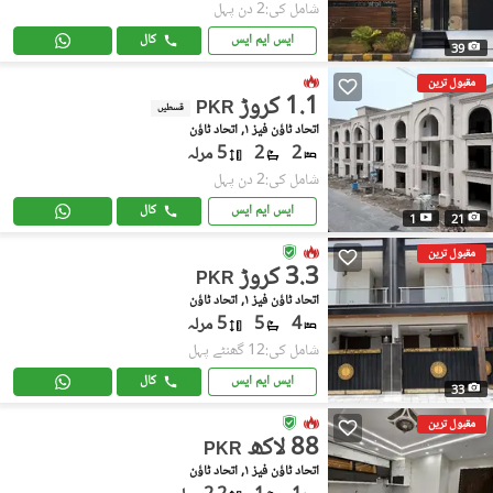
شامل کی:2 دن پہل
ایس ایم ایس
کال
39
مقبول ترین
1.1 کروڑ
PKR
قسطیں
اتحاد ٹاؤن فیز ١, اتحاد ٹاؤن
2
2
5 مرلہ
شامل کی:2 دن پہل
ایس ایم ایس
کال
1
21
مقبول ترین
3.3 کروڑ
PKR
اتحاد ٹاؤن فیز ١, اتحاد ٹاؤن
4
5
5 مرلہ
شامل کی:12 گھنٹے پہل
ایس ایم ایس
کال
33
مقبول ترین
88 لاکھ
PKR
اتحاد ٹاؤن فیز ١, اتحاد ٹاؤن