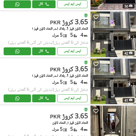
ایس ایم ایس
کال
50
3.65 کروڑ
PKR
اتحاد ٹاؤن فیز 1۔ بلاک اے, اتحاد ٹاؤن فیز ١
4
5
5 مرلہ
شامل کی:6 گھنٹے پہل
(تبدیلی کی گئی:6 گھنٹے پہلے)
ایس ایم ایس
کال
42
3.65 کروڑ
PKR
اتحاد ٹاؤن فیز 1۔ بلاک اے, اتحاد ٹاؤن فیز ١
4
5
5 مرلہ
شامل کی:6 گھنٹے پہل
(تبدیلی کی گئی:6 گھنٹے پہلے)
ایس ایم ایس
کال
41
3.65 کروڑ
PKR
اتحاد ٹاؤن فیز ١, اتحاد ٹاؤن
4
5
5 مرلہ