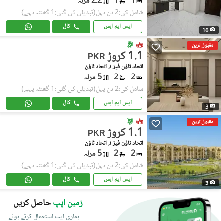
1
1
2.2 مرلہ
شامل کی:2 دن پہل
(تبدیلی کی گئی:1 گھنٹہ پہلے)
ایس ایم ایس
کال
16
مقبول ترین
1.1 کروڑ
PKR
اتحاد ٹاؤن فیز ١, اتحاد ٹاؤن
2
2
5 مرلہ
شامل کی:2 دن پہل
(تبدیلی کی گئی:1 گھنٹہ پہلے)
ایس ایم ایس
کال
3
مقبول ترین
1.1 کروڑ
PKR
اتحاد ٹاؤن فیز ١, اتحاد ٹاؤن
2
2
5 مرلہ
شامل کی:2 دن پہل
(تبدیلی کی گئی:1 گھنٹہ پہلے)
ایس ایم ایس
کال
3
زمین اپپ
حاصل کریں
ہماری ایپ استعمال کرتے ہوئے