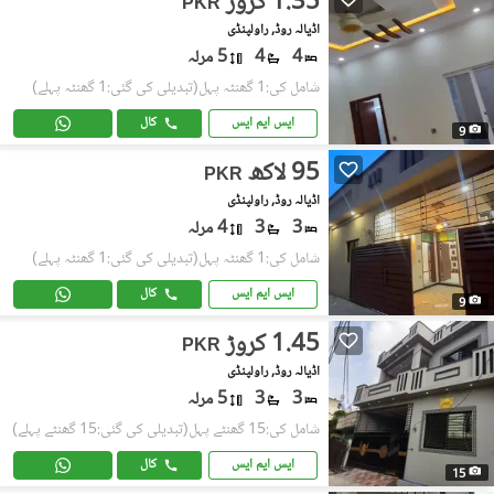
1.35 کروڑ
PKR
اڈیالہ روڈ, راولپنڈی
4
4
5 مرلہ
شامل کی:1 گھنٹہ پہل
(تبدیلی کی گئی:1 گھنٹہ پہلے)
ایس ایم ایس
کال
9
95 لاکھ
PKR
اڈیالہ روڈ, راولپنڈی
3
3
4 مرلہ
شامل کی:1 گھنٹہ پہل
(تبدیلی کی گئی:1 گھنٹہ پہلے)
ایس ایم ایس
کال
9
1.45 کروڑ
PKR
اڈیالہ روڈ, راولپنڈی
3
3
5 مرلہ
شامل کی:15 گھنٹے پہل
(تبدیلی کی گئی:15 گھنٹے پہلے)
ایس ایم ایس
کال
15