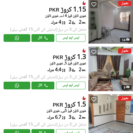
مقبول
1.15 کروڑ
PKR
غوری ٹاؤن فیز 4 اے, غوری ٹاؤن
2
2
4 مرلہ
شامل کی:3 دن پہل
(تبدیلی کی گئی:15 گھنٹے پہلے)
ایس ایم ایس
کال
14
مقبول
1.3 کروڑ
PKR
غوری ٹاؤن فیز 5, غوری ٹاؤن
2
3
4.4 مرلہ
شامل کی:3 دن پہل
(تبدیلی کی گئی:15 گھنٹے پہلے)
ایس ایم ایس
کال
9
مقبول
1.5 کروڑ
PKR
غوری ٹاؤن فیز 5بی, غوری ٹاؤن
2
3
6.7 مرلہ
شامل کی:3 دن پہل
(تبدیلی کی گئی:15 گھنٹے پہلے)
ایس ایم ایس
کال