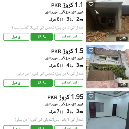
1.1 کروڑ
PKR
غوری ٹاؤن فیز 5بی, غوری ٹاؤن
2
3
6 مرلہ
شامل کی:3 دن پہل
(تبدیلی کی گئی:8 گھنٹے پہلے)
ای میل
ایس ایم ایس
کال
12
1.5 کروڑ
PKR
غوری ٹاؤن فیز 5بی, غوری ٹاؤن
3
4
6 مرلہ
شامل کی:6 دن پہل
(تبدیلی کی گئی:1 دن پہلے)
ای میل
ایس ایم ایس
کال
9
1.95 کروڑ
PKR
غوری ٹاؤن فیز 5بی, غوری ٹاؤن
3
3
7 مرلہ
شامل کی:1 ہفتہ پہل
(تبدیلی کی گئی:1 دن پہلے)
ایس ایم ایس
کال