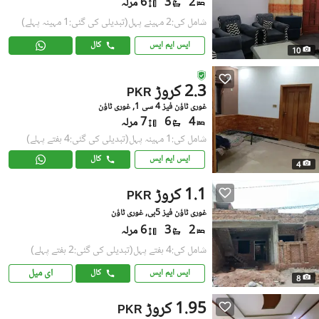
2
3
6 مرلہ
شامل کی:2 مہینے پہل
(تبدیلی کی گئی:1 مہینہ پہلے)
ایس ایم ایس
کال
10
2.3 کروڑ
PKR
غوری ٹاؤن فیز 4 سی 1, غوری ٹاؤن
4
6
7 مرلہ
شامل کی:1 مہینہ پہل
(تبدیلی کی گئی:4 ہفتے پہلے)
ایس ایم ایس
کال
4
1.1 کروڑ
PKR
غوری ٹاؤن فیز 5بی, غوری ٹاؤن
2
3
6 مرلہ
شامل کی:4 ہفتے پہل
(تبدیلی کی گئی:2 ہفتے پہلے)
ای میل
ایس ایم ایس
کال
8
1.95 کروڑ
PKR