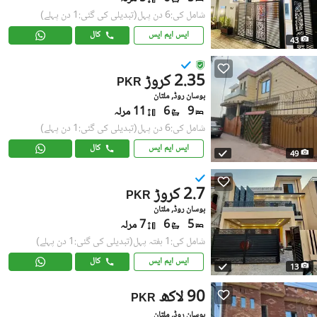
شامل کی:6 دن پہل
(تبدیلی کی گئی:1 دن پہلے)
ایس ایم ایس
کال
43
2.35 کروڑ
PKR
بوسان روڈ, ملتان
9
6
11 مرلہ
شامل کی:6 دن پہل
(تبدیلی کی گئی:1 دن پہلے)
ایس ایم ایس
کال
49
2.7 کروڑ
PKR
بوسان روڈ, ملتان
5
6
7 مرلہ
شامل کی:1 ہفتہ پہل
(تبدیلی کی گئی:1 دن پہلے)
ایس ایم ایس
کال
13
90 لاکھ
PKR
بوسان روڈ, ملتان