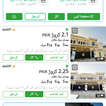
14.62 لاکھ
-
1.24 کروڑ
86.25 لاکھ
-
1.15 کروڑ
0.4 مرلہ
-
3.2 مرلہ
0.7 مرلہ
-
0.9 مرلہ
محفوظ کریں
کال
ای میل
ٹائیٹینیم
2.1 کروڑ
PKR
بوسان روڈ, ملتان
5
6
8 مرلہ
شامل کی:1 مہینہ پہل
(تبدیلی کی گئی:1 مہینہ پہلے)
ای میل
ایس ایم ایس
کال
33
ٹائیٹینیم
2.25 کروڑ
PKR
بوسان روڈ, ملتان
5
6
8 مرلہ
شامل کی:1 مہینہ پہل
(تبدیلی کی گئی:1 مہینہ پہلے)
ای میل
ایس ایم ایس
کال
32