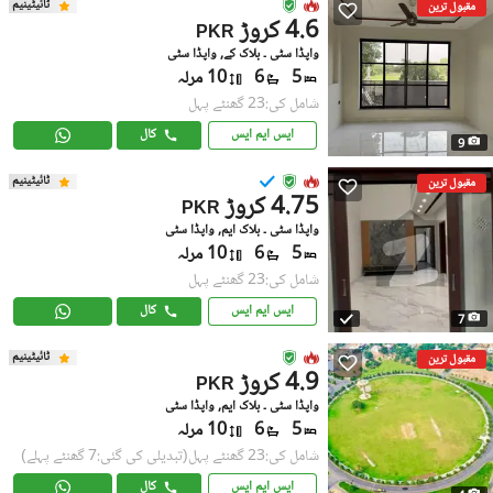
ٹائیٹینیم
مقبول ترین
4.6 کروڑ
PKR
واپڈا سٹی ۔ بلاک کے, واپڈا سٹی
5
6
10 مرلہ
شامل کی:23 گھنٹے پہل
ایس ایم ایس
کال
9
ٹائیٹینیم
مقبول ترین
4.75 کروڑ
PKR
واپڈا سٹی ۔ بلاک ایم, واپڈا سٹی
5
6
10 مرلہ
شامل کی:23 گھنٹے پہل
ایس ایم ایس
کال
7
ٹائیٹینیم
مقبول ترین
4.9 کروڑ
PKR
واپڈا سٹی ۔ بلاک ایم, واپڈا سٹی
5
6
10 مرلہ
شامل کی:23 گھنٹے پہل
(تبدیلی کی گئی:7 گھنٹے پہلے)
ایس ایم ایس
کال