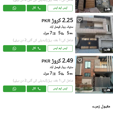
شامل کی:1 ہفتہ پہل
(تبدیلی کی گئی:2 دن پہلے)
ایس ایم ایس
کال
9
2.25 کروڑ
PKR
ستیانہ روڈ, فیصل آباد
5
5
7 مرلہ
شامل کی:1 ہفتہ پہل
(تبدیلی کی گئی:2 دن پہلے)
ایس ایم ایس
کال
14
2.49 کروڑ
PKR
ستیانہ روڈ, فیصل آباد
5
5
7 مرلہ
شامل کی:1 ہفتہ پہل
(تبدیلی کی گئی:2 دن پہلے)
ایس ایم ایس
کال
10
مقبول زمرے