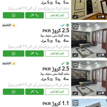
5
5
5 مرلہ
شامل کی:3 دن پہل
(تبدیلی کی گئی:17 گھنٹے پہلے)
ایس ایم ایس
کال
21
ٹائیٹینیم
2.5 کروڑ
PKR
ستارہ گولڈ سٹی, ستیانہ روڈ
4
5
5 مرلہ
شامل کی:3 دن پہل
(تبدیلی کی گئی:17 گھنٹے پہلے)
ایس ایم ایس
کال
23
ٹائیٹینیم
2.5 کروڑ
PKR
ستارہ گولڈ سٹی, ستیانہ روڈ
4
5
5 مرلہ
شامل کی:3 دن پہل
(تبدیلی کی گئی:17 گھنٹے پہلے)
ایس ایم ایس
کال
24
1.1 کروڑ
PKR