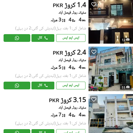
1.4 کروڑ
PKR
ستیانہ روڈ, فیصل آباد
4
4
3 مرلہ
شامل کی:1 ہفتہ پہل
(تبدیلی کی گئی:2 دن پہلے)
ایس ایم ایس
کال
12
2.4 کروڑ
PKR
ستیانہ روڈ, فیصل آباد
4
4
5 مرلہ
شامل کی:1 ہفتہ پہل
(تبدیلی کی گئی:2 دن پہلے)
ایس ایم ایس
کال
11
3.15 کروڑ
PKR
ستیانہ روڈ, فیصل آباد
4
4
7 مرلہ
شامل کی:1 ہفتہ پہل
(تبدیلی کی گئی:2 دن پہلے)
ایس ایم ایس
کال