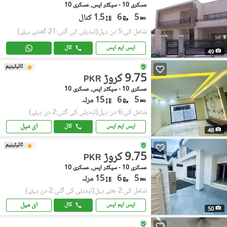
عسکری 10 - سیکٹر ایس, عسکری 10
5
6
1.5 کنال
شامل کی:5 دن پہل
(تبدیلی کی گئی:21 گھنٹے پہلے)
ایس ایم ایس
کال
49
ٹائیٹینیم
9.75 کروڑ
PKR
عسکری 10 - سیکٹر ایس, عسکری 10
5
6
15 مرلہ
شامل کی:6 دن پہل
(تبدیلی کی گئی:2 دن پہلے)
ای میل
ایس ایم ایس
کال
48
ٹائیٹینیم
9.75 کروڑ
PKR
عسکری 10 - سیکٹر ایس, عسکری 10
5
6
15 مرلہ
شامل کی:2 ہفتے پہل
(تبدیلی کی گئی:2 دن پہلے)
ای میل
ایس ایم ایس
کال
50