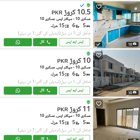
10.5 کروڑ
PKR
عسکری 10 - سیکٹر ایس, عسکری 10
5
6
15 مرلہ
شامل کی:1 دن پہل
(تبدیلی کی گئی:1 دن پہلے)
ایس ایم ایس
کال
10
10 کروڑ
PKR
عسکری 10 - سیکٹر ایس, عسکری 10
5
6
15 مرلہ
شامل کی:1 دن پہل
(تبدیلی کی گئی:1 دن پہلے)
ایس ایم ایس
کال
10
11 کروڑ
PKR
عسکری 10 - سیکٹر ایس, عسکری 10
5
5
15 مرلہ
شامل کی:1 دن پہل
(تبدیلی کی گئی:1 دن پہلے)
ایس ایم ایس
کال