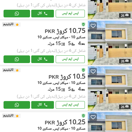
شامل کی:4 دن پہل
(تبدیلی کی گئی:1 دن پہلے)
ایس ایم ایس
کال
26
ٹائیٹینیم
10.75 کروڑ
PKR
عسکری 10 - سیکٹر ایس, عسکری 10
4
5
15 مرلہ
شامل کی:4 دن پہل
(تبدیلی کی گئی:1 دن پہلے)
ایس ایم ایس
کال
26
ٹائیٹینیم
10.5 کروڑ
PKR
عسکری 10 - سیکٹر ایس, عسکری 10
4
5
15 مرلہ
شامل کی:4 دن پہل
(تبدیلی کی گئی:1 دن پہلے)
ایس ایم ایس
کال
26
ٹائیٹینیم
10.25 کروڑ
PKR
عسکری 10 - سیکٹر ایس, عسکری 10