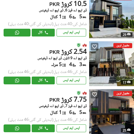
10.5 کروڑ
PKR
ڈی ایچ اے فیز 6, ڈی ایچ اے ڈیفینس
5
6
1 کنال
شامل کی:40 منٹ پہل
(تبدیلی کی گئی:40 منٹ پہلے)
ایس ایم ایس
کال
29
مقبول ترین
2.54 کروڑ
PKR
ڈی ایچ اے 9 ٹاؤن, ڈی ایچ اے ڈیفینس
3
4
5 مرلہ
شامل کی:46 منٹ پہل
(تبدیلی کی گئی:46 منٹ پہلے)
ایس ایم ایس
کال
17
مقبول ترین
7.75 کروڑ
PKR
ڈی ایچ اے فیز 7, ڈی ایچ اے ڈیفینس
5
6
1 کنال
شامل کی:46 منٹ پہل
(تبدیلی کی گئی:46 منٹ پہلے)
ایس ایم ایس
کال
25