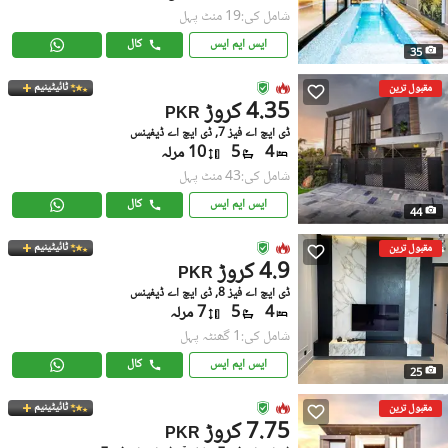
شامل کی:19 منٹ پہل
ایس ایم ایس
کال
35
ٹائیٹینیم
مقبول ترین
4.35 کروڑ
PKR
ڈی ایچ اے فیز 7, ڈی ایچ اے ڈیفینس
4
5
10 مرلہ
شامل کی:43 منٹ پہل
ایس ایم ایس
کال
44
ٹائیٹینیم
مقبول ترین
4.9 کروڑ
PKR
ڈی ایچ اے فیز 8, ڈی ایچ اے ڈیفینس
4
5
7 مرلہ
شامل کی:1 گھنٹہ پہل
ایس ایم ایس
کال
25
ٹائیٹینیم
مقبول ترین
7.75 کروڑ
PKR