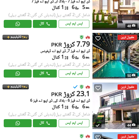
ڈی ایچ اے فیز 7 - بلاک آر, ڈی ایچ اے فیز 7
5
6
1 کنال
شامل کی:2 گھنٹے پہل
(تبدیلی کی گئی:2 گھنٹے پہلے)
ایس ایم ایس
کال
48
ٹائیٹینیم
مقبول ترین
7.79 کروڑ
PKR
ڈی ایچ اے فیز 7, ڈی ایچ اے ڈیفینس
6
6
1 کنال
شامل کی:2 گھنٹے پہل
(تبدیلی کی گئی:2 گھنٹے پہلے)
ایس ایم ایس
کال
50
ٹائیٹینیم
مقبول ترین
23.1 کروڑ
PKR
ڈی ایچ اے فیز 6 - بلاک کے, ڈی ایچ اے فیز 6
6
6
1 کنال
شامل کی:2 گھنٹے پہل
(تبدیلی کی گئی:2 گھنٹے پہلے)
ایس ایم ایس
کال
44
مقبول ترین