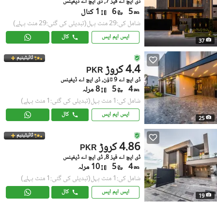
ڈی ایچ اے فیز 7, ڈی ایچ اے ڈیفینس
5
6
1 کنال
شامل کی:29 منٹ پہل
(تبدیلی کی گئی:29 منٹ پہلے)
ایس ایم ایس
کال
37
ٹائیٹینیم
4.4 کروڑ
PKR
ڈی ایچ اے 9 ٹاؤن, ڈی ایچ اے ڈیفینس
4
5
8 مرلہ
شامل کی:1 منٹ پہل
(تبدیلی کی گئی:1 منٹ پہلے)
ایس ایم ایس
کال
25
ٹائیٹینیم
4.86 کروڑ
PKR
ڈی ایچ اے فیز 8, ڈی ایچ اے ڈیفینس
4
5
10 مرلہ
شامل کی:1 منٹ پہل
(تبدیلی کی گئی:1 منٹ پہلے)
ایس ایم ایس
کال
19