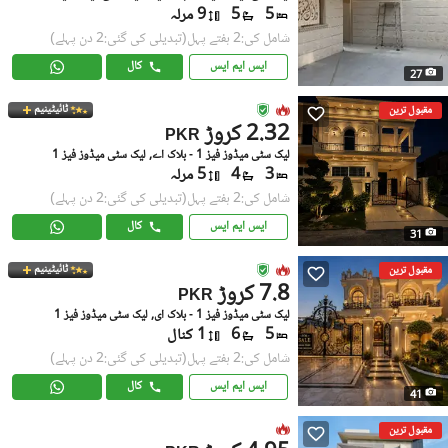
5
5
9 مرلہ
شامل کی:2 ہفتے پہل
(تبدیلی کی گئی:2 دن پہلے)
ایس ایم ایس
کال
27
ٹائیٹینیم
مقبول ترین
2.32 کروڑ
PKR
لیک سٹی میڈوز فیز 1 - بلاک اے, لیک سٹی میڈوز فیز 1
3
4
5 مرلہ
شامل کی:2 ہفتے پہل
(تبدیلی کی گئی:2 دن پہلے)
ایس ایم ایس
کال
31
ٹائیٹینیم
مقبول ترین
7.8 کروڑ
PKR
لیک سٹی میڈوز فیز 1 - بلاک ای, لیک سٹی میڈوز فیز 1
5
6
1 کنال
شامل کی:2 ہفتے پہل
(تبدیلی کی گئی:2 دن پہلے)
ایس ایم ایس
کال
41
مقبول ترین