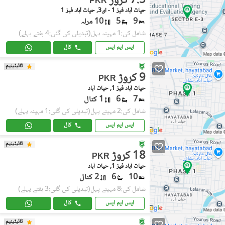
7.5 کروڑ
PKR
حیات آباد فیز 1 - ای3, حیات آباد فیز 1
9
5
10 مرلہ
شامل کی:1 مہینہ پہل
(تبدیلی کی گئی:4 ہفتے پہلے)
ایس ایم ایس
کال
ٹائیٹینیم
9 کروڑ
PKR
حیات آباد فیز 1, حیات آباد
7
6
1 کنال
شامل کی:2 مہینے پہل
(تبدیلی کی گئی:1 مہینہ پہلے)
ایس ایم ایس
کال
ٹائیٹینیم
18 کروڑ
PKR
حیات آباد فیز 1, حیات آباد
10
6
2 کنال
شامل کی:8 مہینے پہل
(تبدیلی کی گئی:3 ہفتے پہلے)
ایس ایم ایس
کال
ٹائیٹینیم