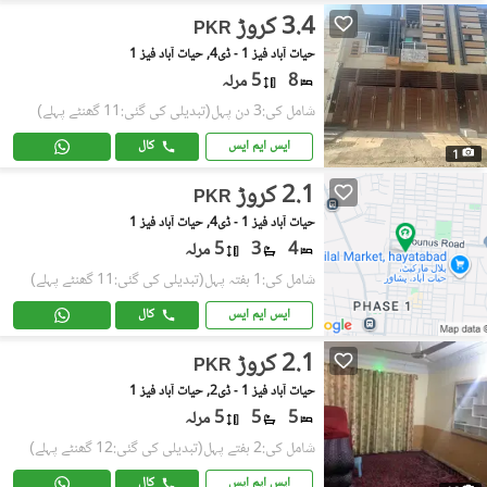
3.4 کروڑ
PKR
حیات آباد فیز 1 - ڈی4, حیات آباد فیز 1
8
5 مرلہ
شامل کی:3 دن پہل
(تبدیلی کی گئی:11 گھنٹے پہلے)
ایس ایم ایس
کال
1
2.1 کروڑ
PKR
حیات آباد فیز 1 - ڈی4, حیات آباد فیز 1
4
3
5 مرلہ
شامل کی:1 ہفتہ پہل
(تبدیلی کی گئی:11 گھنٹے پہلے)
ایس ایم ایس
کال
2.1 کروڑ
PKR
حیات آباد فیز 1 - ڈی2, حیات آباد فیز 1
5
5
5 مرلہ
شامل کی:2 ہفتے پہل
(تبدیلی کی گئی:12 گھنٹے پہلے)
ایس ایم ایس
کال