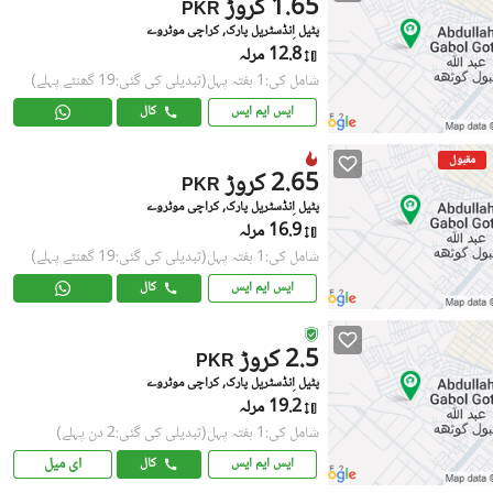
1.65 کروڑ
PKR
پٹیل اِنڈسٹریل پارک, کراچی موٹروے
12.8 مرلہ
شامل کی:1 ہفتہ پہل
(تبدیلی کی گئی:19 گھنٹے پہلے)
ایس ایم ایس
کال
مقبول
2.65 کروڑ
PKR
پٹیل اِنڈسٹریل پارک, کراچی موٹروے
16.9 مرلہ
شامل کی:1 ہفتہ پہل
(تبدیلی کی گئی:19 گھنٹے پہلے)
ایس ایم ایس
کال
2.5 کروڑ
PKR
پٹیل اِنڈسٹریل پارک, کراچی موٹروے
19.2 مرلہ
شامل کی:1 ہفتہ پہل
(تبدیلی کی گئی:2 دن پہلے)
ای میل
ایس ایم ایس
کال