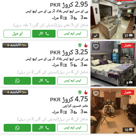
2.95 کروڑ
PKR
پی ای سی ایچ ایس بلاک 2, پی ای سی ایچ ایس
3
3
8 مرلہ
شامل کی:3 ہفتے پہل
(تبدیلی کی گئی:1 ہفتہ پہلے)
ای میل
ایس ایم ایس
کال
37
ٹائیٹینیم
مقبول
3.25 کروڑ
PKR
پی ای سی ایچ ایس بلاک 2, پی ای سی ایچ ایس
3
5
8 مرلہ
شامل کی:4 دن پہل
(تبدیلی کی گئی:2 دن پہلے)
ایس ایم ایس
کال
9
ٹائیٹینیم
مقبول
4.75 کروڑ
PKR
عامر خسرو, کراچی
3
3
8 مرلہ
شامل کی:4 دن پہل
(تبدیلی کی گئی:2 دن پہلے)
ایس ایم ایس
کال
10