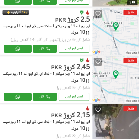
ایس ایم ایس
کال
1
ٹائیٹینیم
مقبول
2.5 کروڑ
PKR
ڈی ایچ اے 11 رہبر سیکٹر 1 - بلاک سی, ڈی ایچ اے 11 رہبر سیکٹر 1
10 مرلہ
شامل کی:6 دن پہل
(تبدیلی کی گئی:14 گھنٹے پہلے)
ایس ایم ایس
کال
مقبول
2.45 کروڑ
PKR
ڈی ایچ اے 11 رہبر سیکٹر 1 - بلاک ای, ڈی ایچ اے 11 رہبر سیکٹر 1
10 مرلہ
شامل کی:5 گھنٹے پہل
ایس ایم ایس
کال
مقبول
2.15 کروڑ
PKR
ڈی ایچ اے 11 رہبر سیکٹر 1 - بلاک سی, ڈی ایچ اے 11 رہبر سیکٹر 1
10 مرلہ
شامل کی:8 گھنٹے پہل