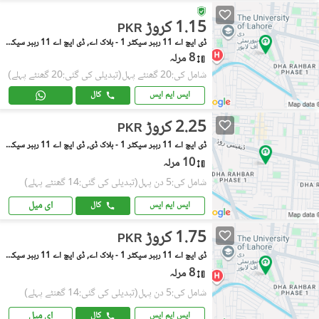
1.15 کروڑ
PKR
ڈی ایچ اے 11 رہبر سیکٹر 1 - بلاک اے, ڈی ایچ اے 11 رہبر سیکٹر 1
8 مرلہ
شامل کی:20 گھنٹے پہل
(تبدیلی کی گئی:20 گھنٹے پہلے)
ایس ایم ایس
کال
2.25 کروڑ
PKR
ڈی ایچ اے 11 رہبر سیکٹر 1 - بلاک ڈی, ڈی ایچ اے 11 رہبر سیکٹر 1
10 مرلہ
شامل کی:5 دن پہل
(تبدیلی کی گئی:14 گھنٹے پہلے)
ای میل
ایس ایم ایس
کال
1.75 کروڑ
PKR
ڈی ایچ اے 11 رہبر سیکٹر 1 - بلاک اے, ڈی ایچ اے 11 رہبر سیکٹر 1
8 مرلہ
شامل کی:5 دن پہل
(تبدیلی کی گئی:14 گھنٹے پہلے)
ای میل
ایس ایم ایس
کال