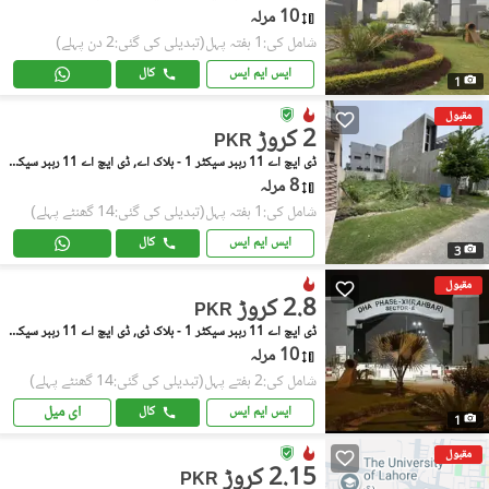
10 مرلہ
شامل کی:1 ہفتہ پہل
(تبدیلی کی گئی:2 دن پہلے)
ایس ایم ایس
کال
1
مقبول
2 کروڑ
PKR
ڈی ایچ اے 11 رہبر سیکٹر 1 - بلاک اے, ڈی ایچ اے 11 رہبر سیکٹر 1
8 مرلہ
شامل کی:1 ہفتہ پہل
(تبدیلی کی گئی:14 گھنٹے پہلے)
ایس ایم ایس
کال
3
مقبول
2.8 کروڑ
PKR
ڈی ایچ اے 11 رہبر سیکٹر 1 - بلاک ڈی, ڈی ایچ اے 11 رہبر سیکٹر 1
10 مرلہ
شامل کی:2 ہفتے پہل
(تبدیلی کی گئی:14 گھنٹے پہلے)
ای میل
ایس ایم ایس
کال
1
مقبول
2.15 کروڑ
PKR