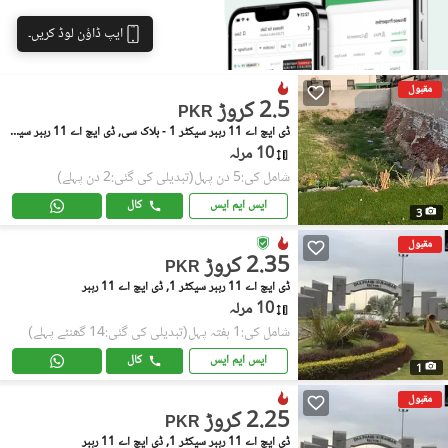
ایپ ڈاؤن لوڈ کریں۔
مقبول
2.5 کروڑ
PKR
ڈی ایچ اے 11 رہبر سیکٹر 1 - بلاک سی, ڈی ایچ اے 11 رہبر سیکٹر 1
10 مرلہ
شامل کی:5 دن پہل
(تبدیلی کی گئی:2 دن پہلے)
ایس ایم ایس
کال
3
مقبول
2.35 کروڑ
PKR
ڈی ایچ اے 11 رہبر سیکٹر 1, ڈی ایچ اے 11 رہبر
10 مرلہ
شامل کی:1 ہفتہ پہل
(تبدیلی کی گئی:14 گھنٹے پہلے)
ایس ایم ایس
کال
1
مقبول
2.25 کروڑ
PKR
ڈی ایچ اے 11 رہبر سیکٹر 1, ڈی ایچ اے 11 رہبر