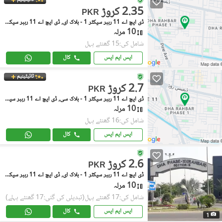
2.35 کروڑ
PKR
ڈی ایچ اے 11 رہبر سیکٹر 1 - بلاک ای, ڈی ایچ اے 11 رہبر سیکٹر 1
10 مرلہ
شامل کی:15 گھنٹے پہل
ایس ایم ایس
کال
ٹائیٹینیم
2.7 کروڑ
PKR
ڈی ایچ اے 11 رہبر سیکٹر 1 - بلاک سی, ڈی ایچ اے 11 رہبر سیکٹر 1
10 مرلہ
شامل کی:16 گھنٹے پہل
ایس ایم ایس
کال
2.6 کروڑ
PKR
ڈی ایچ اے 11 رہبر سیکٹر 1 - بلاک ای, ڈی ایچ اے 11 رہبر سیکٹر 1
10 مرلہ
شامل کی:17 گھنٹے پہل
(تبدیلی کی گئی:17 گھنٹے پہلے)
ایس ایم ایس
کال
1