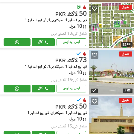
مقبول
50 لاکھ
PKR
ڈی ایچ اے فیز 1 ۔ سیکٹر بی1, ڈی ایچ اے فیز 1
10 مرلہ
شامل کی:13 گھنٹے پہل
ایس ایم ایس
کال
32
مقبول
73 لاکھ
PKR
ڈی ایچ اے فیز 1 ۔ سیکٹر بی1, ڈی ایچ اے فیز 1
10 مرلہ
شامل کی:15 گھنٹے پہل
ایس ایم ایس
کال
5
مقبول
50 لاکھ
PKR
ڈی ایچ اے فیز 1 ۔ سیکٹر ای, ڈی ایچ اے فیز 1
10 مرلہ
شامل کی:15 گھنٹے پہل