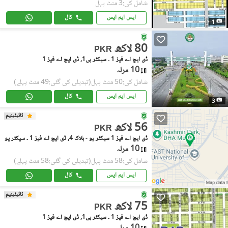
شامل کی:3 منٹ پہل
ایس ایم ایس
کال
1
80 لاکھ
PKR
ڈی ایچ اے فیز 1 ۔ سیکٹر بی1, ڈی ایچ اے فیز 1
10 مرلہ
شامل کی:50 منٹ پہل
(تبدیلی کی گئی:49 منٹ پہلے)
ایس ایم ایس
کال
3
ٹائیٹینیم
56 لاکھ
PKR
ڈی ایچ اے فیز 1 سیکٹر یو - بلاک 4, ڈی ایچ اے فیز 1 ۔ سیکٹر یو
10 مرلہ
شامل کی:58 منٹ پہل
(تبدیلی کی گئی:58 منٹ پہلے)
ایس ایم ایس
کال
ٹائیٹینیم
75 لاکھ
PKR
ڈی ایچ اے فیز 1 ۔ سیکٹر بی1, ڈی ایچ اے فیز 1