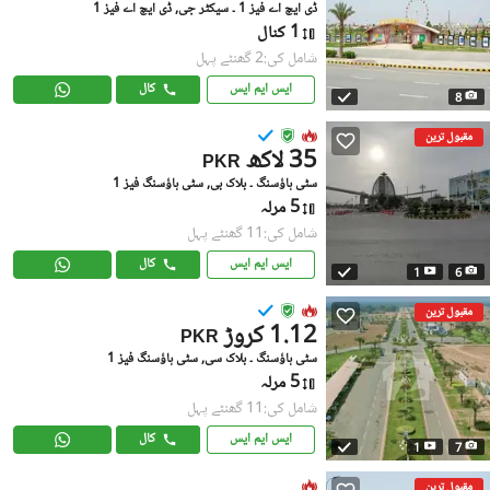
ڈی ایچ اے فیز 1 ۔ سیکٹر جی, ڈی ایچ اے فیز 1
1 کنال
شامل کی:2 گھنٹے پہل
ایس ایم ایس
کال
8
مقبول ترین
35 لاکھ
PKR
سٹی ہاؤسنگ ۔ بلاک بی, سٹی ہاؤسنگ فیز 1
5 مرلہ
شامل کی:11 گھنٹے پہل
ایس ایم ایس
کال
1
6
مقبول ترین
1.12 کروڑ
PKR
سٹی ہاؤسنگ ۔ بلاک سی, سٹی ہاؤسنگ فیز 1
5 مرلہ
شامل کی:11 گھنٹے پہل
ایس ایم ایس
کال
1
7
مقبول ترین