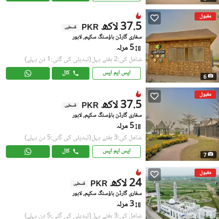
مقبول
37.5 لاکھ
PKR
قسطیں
سفاری گارڈن ہاؤسنگ سکیم, لاہور
5 مرلہ
شامل کی:2 ہفتے پہل
(تبدیلی کی گئی:1 دن پہلے)
ایس ایم ایس
کال
6
مقبول
37.5 لاکھ
PKR
قسطیں
سفاری گارڈن ہاؤسنگ سکیم, لاہور
5 مرلہ
شامل کی:3 ہفتے پہل
(تبدیلی کی گئی:5 دن پہلے)
ایس ایم ایس
کال
7
مقبول
24 لاکھ
PKR
قسطیں
سفاری گارڈن ہاؤسنگ سکیم, لاہور
3 مرلہ
شامل کی:3 ہفتے پہل
(تبدیلی کی گئی:5 دن پہلے)