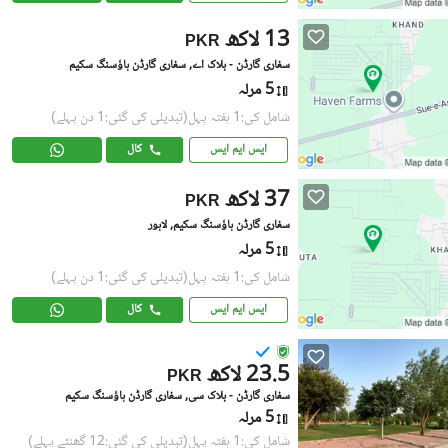
13 لاکھ
PKR
سفاری گارڈن - بلاک اے, سفاری گارڈن ہاؤسنگ سکیم
5 مرلہ
شامل کی:1 ہفتہ پہل
(تبدیلی کی گئی:1 دن پہلے)
ایس ایم ایس
کال
37 لاکھ
PKR
سفاری گارڈن ہاؤسنگ سکیم, لاہور
5 مرلہ
شامل کی:1 ہفتہ پہل
(تبدیلی کی گئی:1 دن پہلے)
ایس ایم ایس
کال
23.5 لاکھ
PKR
سفاری گارڈن - بلاک سی, سفاری گارڈن ہاؤسنگ سکیم
5 مرلہ
شامل کی:1 ہفتہ پہل
(تبدیلی کی گئی:12 گھنٹے پہلے)