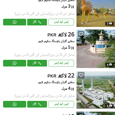
سفاری گارڈن ہاؤسنگ سکیم, لاہور
3 مرلہ
شامل کی:2 دن پہل
(تبدیلی کی گئی:2 دن پہلے)
ایس ایم ایس
کال
7
26 لاکھ
PKR
سفاری گارڈن ہاؤسنگ سکیم, لاہور
5 مرلہ
شامل کی:2 دن پہل
(تبدیلی کی گئی:2 دن پہلے)
ایس ایم ایس
کال
4
22 لاکھ
PKR
سفاری گارڈن ہاؤسنگ سکیم, لاہور
4 مرلہ
شامل کی:2 دن پہل
(تبدیلی کی گئی:2 دن پہلے)
ایس ایم ایس
کال
6