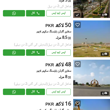
3 مرلہ
شامل کی:2 دن پہل
ایس ایم ایس
کال
8
50 لاکھ
PKR
سفاری گارڈن ہاؤسنگ سکیم, لاہور
8.5 مرلہ
شامل کی:2 دن پہل
(تبدیلی کی گئی:2 دن پہلے)
ایس ایم ایس
کال
6
48 لاکھ
PKR
سفاری گارڈن ہاؤسنگ سکیم, لاہور
8 مرلہ
شامل کی:2 دن پہل
(تبدیلی کی گئی:2 دن پہلے)
ایس ایم ایس
کال
6
16 لاکھ
PKR