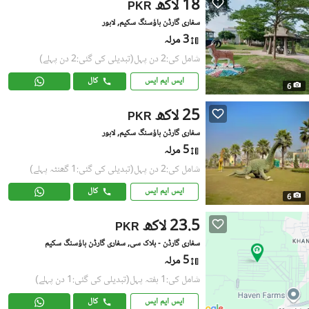
18 لاکھ
PKR
سفاری گارڈن ہاؤسنگ سکیم, لاہور
3 مرلہ
شامل کی:2 دن پہل
(تبدیلی کی گئی:2 دن پہلے)
ایس ایم ایس
کال
6
25 لاکھ
PKR
سفاری گارڈن ہاؤسنگ سکیم, لاہور
5 مرلہ
شامل کی:2 دن پہل
(تبدیلی کی گئی:1 گھنٹہ پہلے)
ایس ایم ایس
کال
6
23.5 لاکھ
PKR
سفاری گارڈن - بلاک سی, سفاری گارڈن ہاؤسنگ سکیم
5 مرلہ
شامل کی:1 ہفتہ پہل
(تبدیلی کی گئی:1 دن پہلے)
ایس ایم ایس
کال