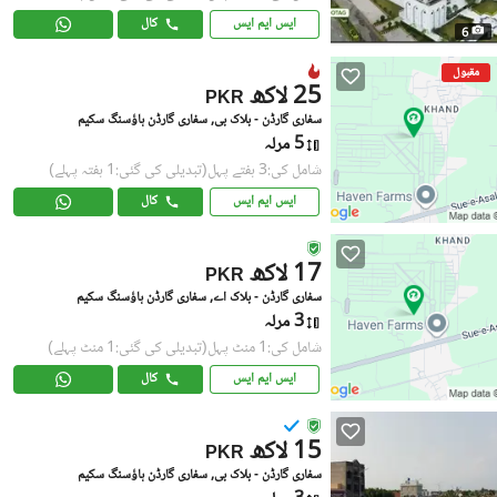
ایس ایم ایس
کال
6
مقبول
25 لاکھ
PKR
سفاری گارڈن - بلاک بی, سفاری گارڈن ہاؤسنگ سکیم
5 مرلہ
شامل کی:3 ہفتے پہل
(تبدیلی کی گئی:1 ہفتہ پہلے)
ایس ایم ایس
کال
17 لاکھ
PKR
سفاری گارڈن - بلاک اے, سفاری گارڈن ہاؤسنگ سکیم
3 مرلہ
شامل کی:1 منٹ پہل
(تبدیلی کی گئی:1 منٹ پہلے)
ایس ایم ایس
کال
15 لاکھ
PKR
سفاری گارڈن - بلاک بی, سفاری گارڈن ہاؤسنگ سکیم