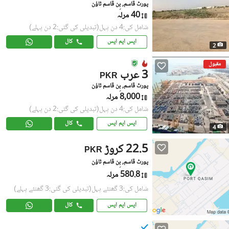
پورٹ قاسم, بِن قاسم ٹاؤن
40 مرلہ
شامل کی:4 دن پہل
(تبدیلی کی گئی:2 دن پہلے)
ایس ایم ایس
کال
2
مقبول
3 عرب
PKR
پورٹ قاسم, بِن قاسم ٹاؤن
8,000 مرلہ
شامل کی:4 دن پہل
(تبدیلی کی گئی:2 دن پہلے)
ایس ایم ایس
کال
4
22.5 کروڑ
PKR
پورٹ قاسم, بِن قاسم ٹاؤن
580.8 مرلہ
شامل کی:3 گھنٹے پہل
(تبدیلی کی گئی:3 گھنٹے پہلے)
ایس ایم ایس
کال