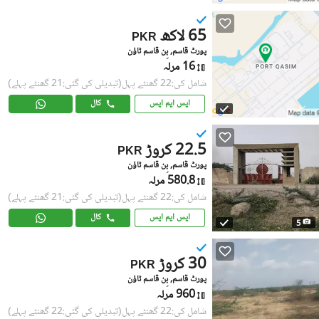
65 لاکھ
PKR
پورٹ قاسم, بِن قاسم ٹاؤن
16 مرلہ
شامل کی:22 گھنٹے پہل
(تبدیلی کی گئی:21 گھنٹے پہلے)
ایس ایم ایس
کال
22.5 کروڑ
PKR
پورٹ قاسم, بِن قاسم ٹاؤن
580.8 مرلہ
شامل کی:22 گھنٹے پہل
(تبدیلی کی گئی:21 گھنٹے پہلے)
ایس ایم ایس
کال
5
30 کروڑ
PKR
پورٹ قاسم, بِن قاسم ٹاؤن
960 مرلہ
شامل کی:22 گھنٹے پہل
(تبدیلی کی گئی:22 گھنٹے پہلے)