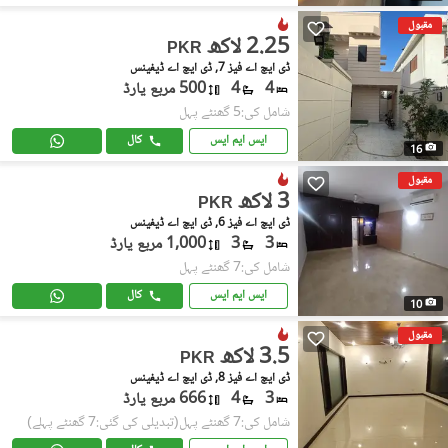
مقبول
2.25 لاکھ
PKR
ڈی ایچ اے فیز 7, ڈی ایچ اے ڈیفینس
4
4
500 مربع یارڈ
شامل کی:5 گھنٹے پہل
ایس ایم ایس
کال
16
مقبول
3 لاکھ
PKR
ڈی ایچ اے فیز 6, ڈی ایچ اے ڈیفینس
3
3
1,000 مربع یارڈ
شامل کی:7 گھنٹے پہل
ایس ایم ایس
کال
10
مقبول
3.5 لاکھ
PKR
ڈی ایچ اے فیز 8, ڈی ایچ اے ڈیفینس
3
4
666 مربع یارڈ
شامل کی:7 گھنٹے پہل
(تبدیلی کی گئی:7 گھنٹے پہلے)