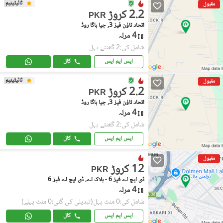
ٹائیٹینیم
مقبول
2.2 کروڑ
PKR
اتحاد ٹاؤن فیز 3, جیا باگا روڈ
4 مرلہ
شامل کی:2 گھنٹے پہل
ایس ایم ایس
کال
ٹائیٹینیم
مقبول
2.2 کروڑ
PKR
اتحاد ٹاؤن فیز 3, جیا باگا روڈ
4 مرلہ
شامل کی:2 گھنٹے پہل
ایس ایم ایس
کال
مقبول
12 کروڑ
PKR
ڈی ایچ اے فیز 6 - بلاک اے, ڈی ایچ اے فیز 6
4 مرلہ
شامل کی:0 منٹ پہل
(تبدیلی کی گئی:0 منٹ پہلے)
ایس ایم ایس
کال