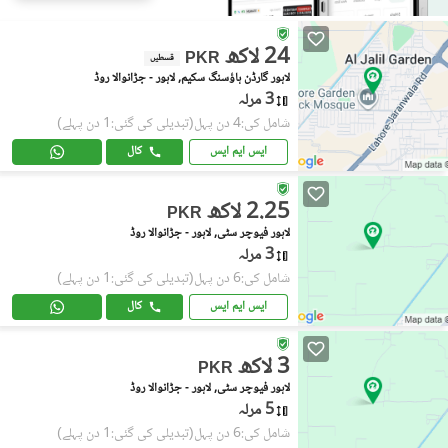
24 لاکھ
PKR
قسطیں
لاہور گارڈن ہاؤسنگ سکیم, لاہور - جڑانوالا روڈ
3 مرلہ
شامل کی:4 دن پہل
(تبدیلی کی گئی:1 دن پہلے)
ایس ایم ایس
کال
2.25 لاکھ
PKR
لاہور فیوچر سٹی, لاہور - جڑانوالا روڈ
3 مرلہ
شامل کی:6 دن پہل
(تبدیلی کی گئی:1 دن پہلے)
ایس ایم ایس
کال
3 لاکھ
PKR
لاہور فیوچر سٹی, لاہور - جڑانوالا روڈ
5 مرلہ
شامل کی:6 دن پہل
(تبدیلی کی گئی:1 دن پہلے)