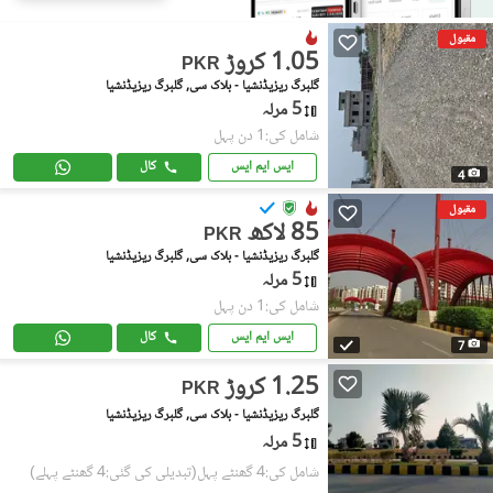
مقبول
1.05 کروڑ
PKR
گلبرگ ریزیڈنشیا - بلاک سی, گلبرگ ریزیڈنشیا
5 مرلہ
شامل کی:1 دن پہل
ایس ایم ایس
کال
4
مقبول
85 لاکھ
PKR
گلبرگ ریزیڈنشیا - بلاک سی, گلبرگ ریزیڈنشیا
5 مرلہ
شامل کی:1 دن پہل
ایس ایم ایس
کال
7
1.25 کروڑ
PKR
گلبرگ ریزیڈنشیا - بلاک سی, گلبرگ ریزیڈنشیا
5 مرلہ
شامل کی:4 گھنٹے پہل
(تبدیلی کی گئی:4 گھنٹے پہلے)