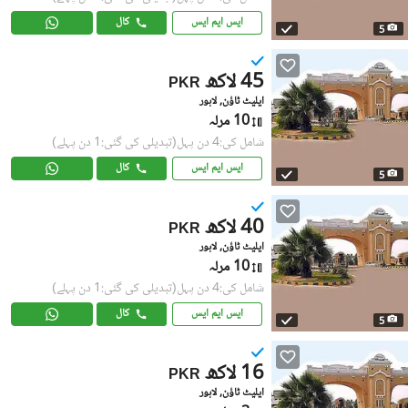
ایس ایم ایس
کال
5
45 لاکھ
PKR
ایلیٹ ٹاؤن, لاہور
10 مرلہ
شامل کی:4 دن پہل
(تبدیلی کی گئی:1 دن پہلے)
ایس ایم ایس
کال
5
40 لاکھ
PKR
ایلیٹ ٹاؤن, لاہور
10 مرلہ
شامل کی:4 دن پہل
(تبدیلی کی گئی:1 دن پہلے)
ایس ایم ایس
کال
5
16 لاکھ
PKR
ایلیٹ ٹاؤن, لاہور