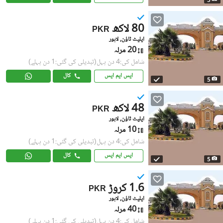
5
80 لاکھ
PKR
ایلیٹ ٹاؤن, لاہور
20 مرلہ
شامل کی:4 دن پہل
(تبدیلی کی گئی:1 دن پہلے)
ایس ایم ایس
کال
5
48 لاکھ
PKR
ایلیٹ ٹاؤن, لاہور
10 مرلہ
شامل کی:4 دن پہل
(تبدیلی کی گئی:1 دن پہلے)
ایس ایم ایس
کال
5
1.6 کروڑ
PKR
ایلیٹ ٹاؤن, لاہور
40 مرلہ
شامل کی:4 دن پہل
(تبدیلی کی گئی:1 دن پہلے)