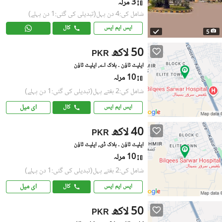
3 مرلہ
شامل کی:4 دن پہل
(تبدیلی کی گئی:1 دن پہلے)
ایس ایم ایس
کال
5
50 لاکھ
PKR
ایلیٹ ٹاؤن ۔ بلاک اے, ایلیٹ ٹاؤن
10 مرلہ
شامل کی:2 ہفتے پہل
(تبدیلی کی گئی:1 دن پہلے)
ای میل
ایس ایم ایس
کال
40 لاکھ
PKR
ایلیٹ ٹاؤن ۔ بلاک ڈی, ایلیٹ ٹاؤن
10 مرلہ
شامل کی:2 ہفتے پہل
(تبدیلی کی گئی:1 دن پہلے)
ای میل
ایس ایم ایس
کال
50 لاکھ
PKR