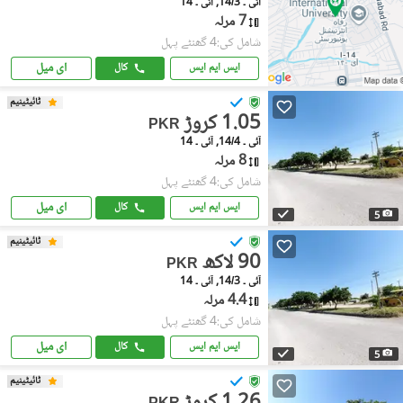
آئی ۔ 14/3, آئی ۔ 14
7 مرلہ
شامل کی:4 گھنٹے پہل
ای میل
ایس ایم ایس
کال
ٹائیٹینیم
1.05 کروڑ
PKR
آئی ۔ 14/4, آئی ۔ 14
8 مرلہ
شامل کی:4 گھنٹے پہل
ای میل
ایس ایم ایس
کال
5
ٹائیٹینیم
90 لاکھ
PKR
آئی ۔ 14/3, آئی ۔ 14
4.4 مرلہ
شامل کی:4 گھنٹے پہل
ای میل
ایس ایم ایس
کال
5
ٹائیٹینیم