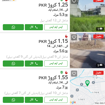
مقبول
1.25 کروڑ
PKR
آئی ۔ 14, اسلام آباد
5.3 مرلہ
شامل کی:12 گھنٹے پہل
ایس ایم ایس
کال
1
مقبول
1.15 کروڑ
PKR
آئی ۔ 14/1, آئی ۔ 14
5.6 مرلہ
شامل کی:9 گھنٹے پہل
(تبدیلی کی گئی:9 گھنٹے پہلے)
ایس ایم ایس
کال
5
مقبول
1.55 کروڑ
PKR
آئی ۔ 14, اسلام آباد
7 مرلہ
شامل کی:10 گھنٹے پہل
(تبدیلی کی گئی:7 گھنٹے پہلے)
ایس ایم ایس
کال