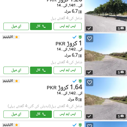
1.26 کروڑ
PKR
آئی ۔ 14/1, آئی ۔ 14
6.7 مرلہ
شامل کی:4 گھنٹے پہل
ای میل
ایس ایم ایس
کال
5
ٹائیٹینیم
1 کروڑ
PKR
آئی ۔ 14/2, آئی ۔ 14
6.7 مرلہ
شامل کی:4 گھنٹے پہل
ای میل
ایس ایم ایس
کال
5
ٹائیٹینیم
1.64 کروڑ
PKR
آئی ۔ 14/2, آئی ۔ 14
8 مرلہ
شامل کی:4 گھنٹے پہل
(تبدیلی کی گئی:4 گھنٹے پہلے)
ای میل
ایس ایم ایس
کال
5
ٹائیٹینیم