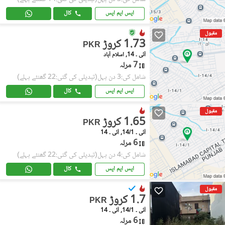
ایس ایم ایس
کال
مقبول
1.73 کروڑ
PKR
آئی ۔ 14, اسلام آباد
7 مرلہ
شامل کی:3 دن پہل
(تبدیلی کی گئی:22 گھنٹے پہلے)
ایس ایم ایس
کال
مقبول
1.65 کروڑ
PKR
آئی ۔ 14/1, آئی ۔ 14
6 مرلہ
شامل کی:4 دن پہل
(تبدیلی کی گئی:22 گھنٹے پہلے)
ایس ایم ایس
کال
مقبول
1.7 کروڑ
PKR
آئی ۔ 14/1, آئی ۔ 14
6 مرلہ