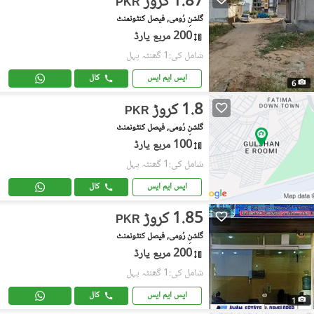
1.87 کروڑ
PKR
گلشنِ رُومی, فیصل کنٹونمنٹ
200 مربع یارڈ
شامل کی:1 گھنٹہ پہل
ایس ایم ایس
کال
6
1.8 کروڑ
PKR
گلشنِ رُومی, فیصل کنٹونمنٹ
100 مربع یارڈ
شامل کی:1 گھنٹہ پہل
ایس ایم ایس
کال
1.85 کروڑ
PKR
گلشنِ رُومی, فیصل کنٹونمنٹ
200 مربع یارڈ
شامل کی:1 گھنٹہ پہل
ایس ایم ایس
کال
1