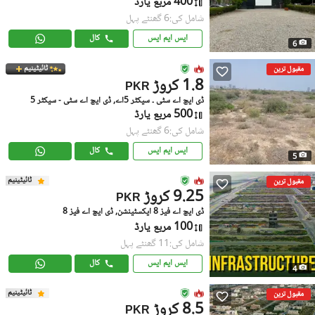
400 مربع یارڈ
شامل کی:6 گھنٹے پہل
ایس ایم ایس
کال
6
ٹائیٹینیم
مقبول ترین
1.8 کروڑ
PKR
ڈی ایچ اے سٹی ۔ سیکٹر 5اے, ڈی ایچ اے سٹی - سیکٹر 5
500 مربع یارڈ
شامل کی:6 گھنٹے پہل
ایس ایم ایس
کال
5
ٹائیٹینیم
مقبول ترین
9.25 کروڑ
PKR
ڈی ایچ اے فیز 8 ایکسٹینشن, ڈی ایچ اے فیز 8
100 مربع یارڈ
شامل کی:11 گھنٹے پہل
ایس ایم ایس
کال
4
ٹائیٹینیم
مقبول ترین
8.5 کروڑ
PKR