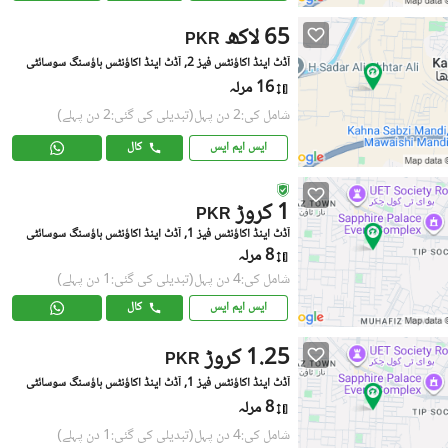
65 لاکھ
PKR
آڈٹ اینڈ اکاؤنٹس فیز 2, آڈٹ اینڈ اکاؤنٹس ہاؤسنگ سوسائٹی
16 مرلہ
شامل کی:2 دن پہل
(تبدیلی کی گئی:2 دن پہلے)
ایس ایم ایس
کال
1 کروڑ
PKR
آڈٹ اینڈ اکاؤنٹس فیز 1, آڈٹ اینڈ اکاؤنٹس ہاؤسنگ سوسائٹی
8 مرلہ
شامل کی:4 دن پہل
(تبدیلی کی گئی:1 دن پہلے)
ایس ایم ایس
کال
1.25 کروڑ
PKR
آڈٹ اینڈ اکاؤنٹس فیز 1, آڈٹ اینڈ اکاؤنٹس ہاؤسنگ سوسائٹی
8 مرلہ
شامل کی:4 دن پہل
(تبدیلی کی گئی:1 دن پہلے)