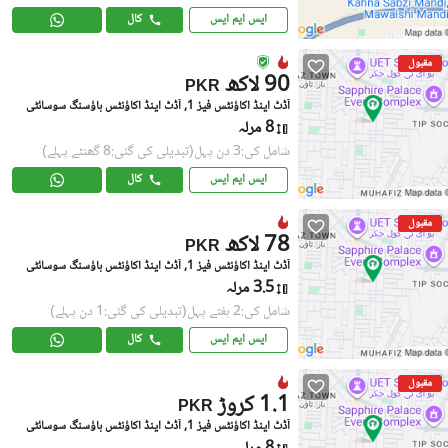
ایس ایم ایس
کال
مقبول
90 لاکھ
PKR
آڈٹ اینڈ اکاؤنٹس فیز 1, آڈٹ اینڈ اکاؤنٹس ہاؤسنگ سوسائٹی
8 مرلہ
شامل کی:3 دن پہل
(تبدیلی کی گئی:8 گھنٹے پہلے)
ایس ایم ایس
کال
مقبول
78 لاکھ
PKR
آڈٹ اینڈ اکاؤنٹس فیز 1, آڈٹ اینڈ اکاؤنٹس ہاؤسنگ سوسائٹی
3.5 مرلہ
شامل کی:2 ہفتے پہل
(تبدیلی کی گئی:1 دن پہلے)
ایس ایم ایس
کال
مقبول
1.1 کروڑ
PKR
آڈٹ اینڈ اکاؤنٹس فیز 1, آڈٹ اینڈ اکاؤنٹس ہاؤسنگ سوسائٹی