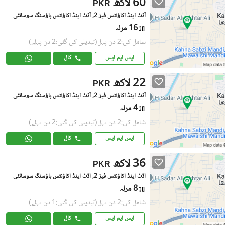
60 لاکھ
PKR
آڈٹ اینڈ اکاؤنٹس فیز 2, آڈٹ اینڈ اکاؤنٹس ہاؤسنگ سوسائٹی
16 مرلہ
شامل کی:2 دن پہل
(تبدیلی کی گئی:2 دن پہلے)
ایس ایم ایس
کال
22 لاکھ
PKR
آڈٹ اینڈ اکاؤنٹس فیز 2, آڈٹ اینڈ اکاؤنٹس ہاؤسنگ سوسائٹی
4 مرلہ
شامل کی:2 دن پہل
(تبدیلی کی گئی:2 دن پہلے)
ایس ایم ایس
کال
36 لاکھ
PKR
آڈٹ اینڈ اکاؤنٹس فیز 2, آڈٹ اینڈ اکاؤنٹس ہاؤسنگ سوسائٹی
8 مرلہ
شامل کی:2 دن پہل
(تبدیلی کی گئی:1 دن پہلے)
ایس ایم ایس
کال