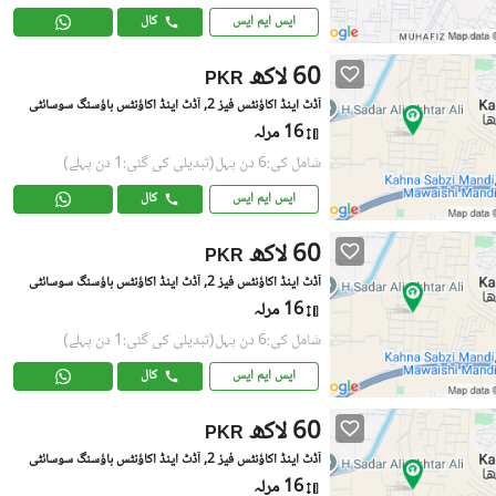
ایس ایم ایس
کال
60 لاکھ
PKR
آڈٹ اینڈ اکاؤنٹس فیز 2, آڈٹ اینڈ اکاؤنٹس ہاؤسنگ سوسائٹی
16 مرلہ
شامل کی:6 دن پہل
(تبدیلی کی گئی:1 دن پہلے)
ایس ایم ایس
کال
60 لاکھ
PKR
آڈٹ اینڈ اکاؤنٹس فیز 2, آڈٹ اینڈ اکاؤنٹس ہاؤسنگ سوسائٹی
16 مرلہ
شامل کی:6 دن پہل
(تبدیلی کی گئی:1 دن پہلے)
ایس ایم ایس
کال
60 لاکھ
PKR
آڈٹ اینڈ اکاؤنٹس فیز 2, آڈٹ اینڈ اکاؤنٹس ہاؤسنگ سوسائٹی
16 مرلہ