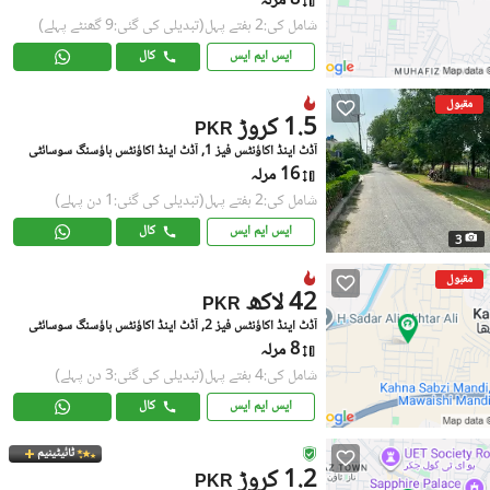
8 مرلہ
شامل کی:2 ہفتے پہل
(تبدیلی کی گئی:9 گھنٹے پہلے)
ایس ایم ایس
کال
مقبول
1.5 کروڑ
PKR
آڈٹ اینڈ اکاؤنٹس فیز 1, آڈٹ اینڈ اکاؤنٹس ہاؤسنگ سوسائٹی
16 مرلہ
شامل کی:2 ہفتے پہل
(تبدیلی کی گئی:1 دن پہلے)
ایس ایم ایس
کال
3
مقبول
42 لاکھ
PKR
آڈٹ اینڈ اکاؤنٹس فیز 2, آڈٹ اینڈ اکاؤنٹس ہاؤسنگ سوسائٹی
8 مرلہ
شامل کی:4 ہفتے پہل
(تبدیلی کی گئی:3 دن پہلے)
ایس ایم ایس
کال
ٹائیٹینیم
1.2 کروڑ
PKR