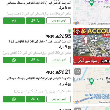
آڈٹ اینڈ اکاؤنٹس فیز 1, آڈٹ اینڈ اکاؤنٹس ہاؤسنگ سوسائٹی
8 مرلہ
شامل کی:26 منٹ پہل
(تبدیلی کی گئی:26 منٹ پہلے)
ایس ایم ایس
کال
95 لاکھ
PKR
آڈٹ اینڈ اکاؤنٹس فیز 1 - بلاک ڈی, آڈٹ اینڈ اکاؤنٹس فیز 1
9 مرلہ
شامل کی:20 گھنٹے پہل
(تبدیلی کی گئی:20 گھنٹے پہلے)
ایس ایم ایس
کال
4
21 لاکھ
PKR
آڈٹ اینڈ اکاؤنٹس فیز 2, آڈٹ اینڈ اکاؤنٹس ہاؤسنگ سوسائٹی
4 مرلہ
شامل کی:2 دن پہل
(تبدیلی کی گئی:2 دن پہلے)
ایس ایم ایس
کال