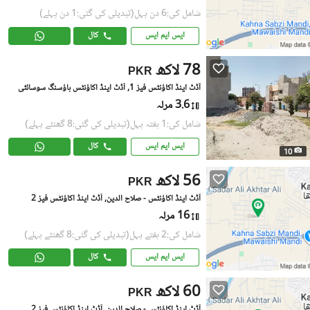
شامل کی:6 دن پہل
(تبدیلی کی گئی:1 دن پہلے)
ایس ایم ایس
کال
78 لاکھ
PKR
آڈٹ اینڈ اکاؤنٹس فیز 1, آڈٹ اینڈ اکاؤنٹس ہاؤسنگ سوسائٹی
3.6 مرلہ
شامل کی:1 ہفتہ پہل
(تبدیلی کی گئی:8 گھنٹے پہلے)
ایس ایم ایس
کال
10
56 لاکھ
PKR
آڈٹ اینڈ اکاؤنٹس - صلاح الدین, آڈٹ اینڈ اکاؤنٹس فیز 2
16 مرلہ
شامل کی:2 ہفتے پہل
(تبدیلی کی گئی:8 گھنٹے پہلے)
ایس ایم ایس
کال
60 لاکھ
PKR
آڈٹ اینڈ اکاؤنٹس - صلاح الدین, آڈٹ اینڈ اکاؤنٹس فیز 2