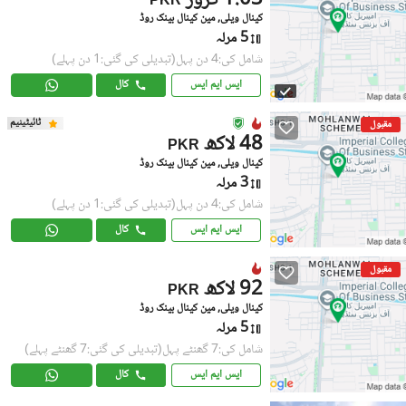
1.03 کروڑ
PKR
کینال ویلی, مین کینال بینک روڈ
5 مرلہ
شامل کی:4 دن پہل
(تبدیلی کی گئی:1 دن پہلے)
ایس ایم ایس
کال
ٹائیٹینیم
مقبول
48 لاکھ
PKR
کینال ویلی, مین کینال بینک روڈ
3 مرلہ
شامل کی:4 دن پہل
(تبدیلی کی گئی:1 دن پہلے)
ایس ایم ایس
کال
مقبول
92 لاکھ
PKR
کینال ویلی, مین کینال بینک روڈ
5 مرلہ
شامل کی:7 گھنٹے پہل
(تبدیلی کی گئی:7 گھنٹے پہلے)
ایس ایم ایس
کال