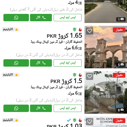
4 مرلہ
شامل کی:2 ہفتے پہل
(تبدیلی کی گئی:7 گھنٹے پہلے)
ایس ایم ایس
کال
1
ٹائیٹینیم
مقبول
1.65 کروڑ
PKR
الحفیظ گارڈن - فیز 2, مین کینال بینک روڈ
6.6 مرلہ
شامل کی:2 دن پہل
(تبدیلی کی گئی:2 دن پہلے)
ایس ایم ایس
کال
5
ٹائیٹینیم
مقبول
1.5 کروڑ
PKR
الحفیظ گارڈن - فیز 2, مین کینال بینک روڈ
6 مرلہ
شامل کی:2 دن پہل
(تبدیلی کی گئی:2 دن پہلے)
ایس ایم ایس
کال
8
ٹائیٹینیم
مقبول